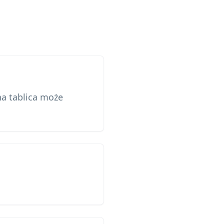
na tablica może