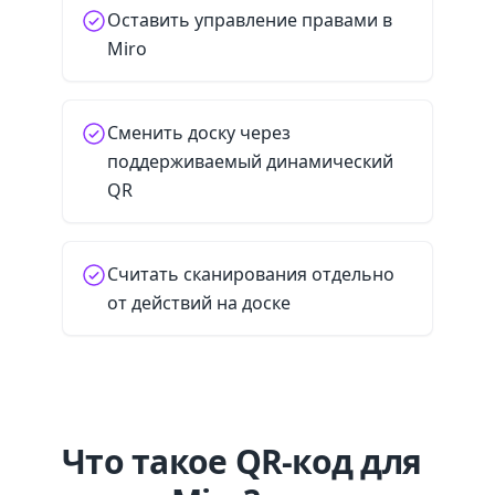
Оставить управление правами в
Miro
Сменить доску через
поддерживаемый динамический
QR
Считать сканирования отдельно
от действий на доске
Что такое QR-код для