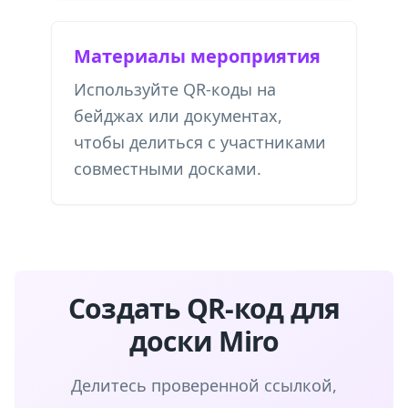
Материалы мероприятия
Используйте QR-коды на
бейджах или документах,
чтобы делиться с участниками
совместными досками.
Создать QR-код для
доски Miro
Делитесь проверенной ссылкой,