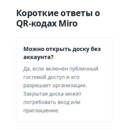
Короткие ответы о
QR-кодах Miro
Можно открыть доску без
аккаунта?
Да, если включён публичный
гостевой доступ и его
разрешает организация.
Закрытая доска может
потребовать вход или
приглашение.