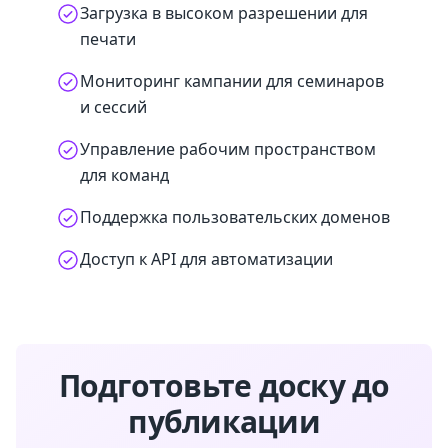
Загрузка в высоком разрешении для
печати
Мониторинг кампании для семинаров
и сессий
Управление рабочим пространством
для команд
Поддержка пользовательских доменов
Доступ к API для автоматизации
Подготовьте доску до
публикации