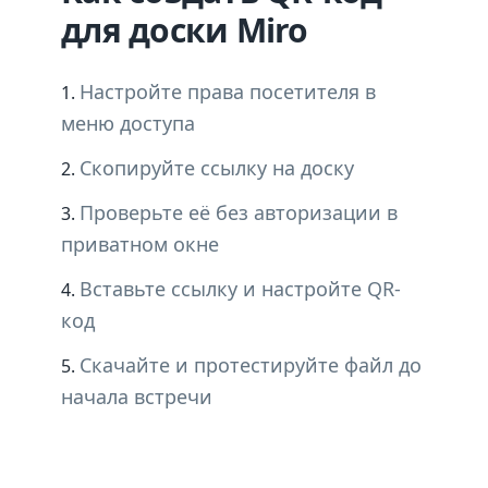
для доски Miro
Настройте права посетителя в
меню доступа
Скопируйте ссылку на доску
Проверьте её без авторизации в
приватном окне
Вставьте ссылку и настройте QR-
код
Скачайте и протестируйте файл до
начала встречи