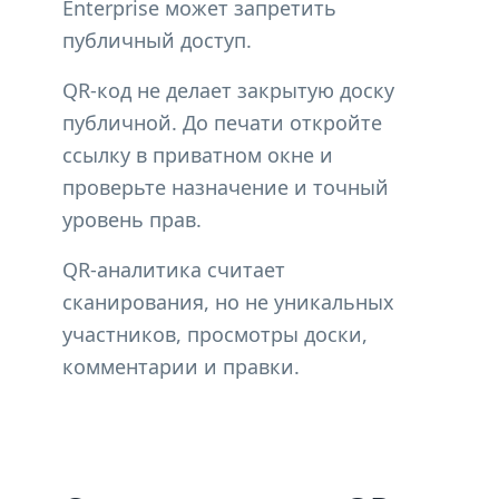
Enterprise может запретить
публичный доступ.
QR-код не делает закрытую доску
публичной. До печати откройте
ссылку в приватном окне и
проверьте назначение и точный
уровень прав.
QR-аналитика считает
сканирования, но не уникальных
участников, просмотры доски,
комментарии и правки.