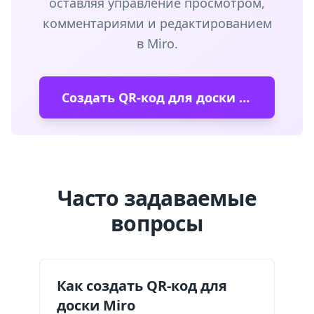
оставляя управление просмотром,
комментариями и редактированием
в Miro.
Создать QR-код для доски Miro
Часто задаваемые
вопросы
Как создать QR-код для
доски Miro