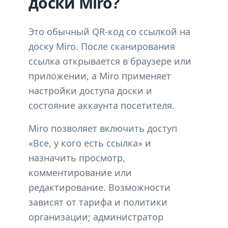
доски Miro?
Это обычный QR-код со ссылкой на
доску Miro. После сканирования
ссылка открывается в браузере или
приложении, а Miro применяет
настройки доступа доски и
состояние аккаунта посетителя.
Miro позволяет включить доступ
«Все, у кого есть ссылка» и
назначить просмотр,
комментирование или
редактирование. Возможности
зависят от тарифа и политики
организации; администратор