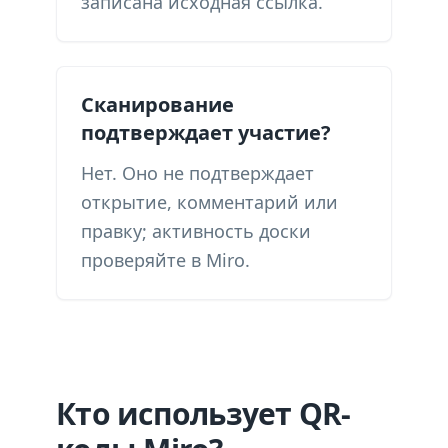
записана исходная ссылка.
Сканирование
подтверждает участие?
Нет. Оно не подтверждает
открытие, комментарий или
правку; активность доски
проверяйте в Miro.
Кто использует QR-