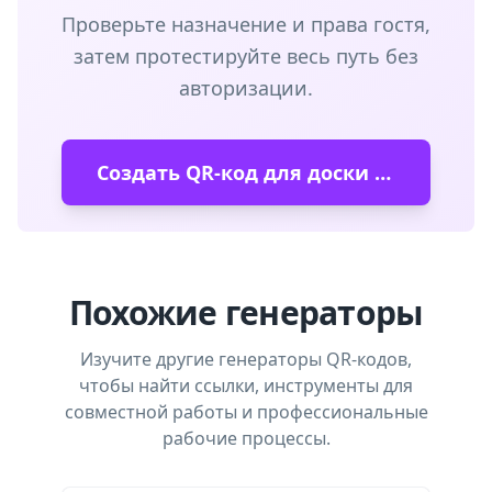
Проверьте назначение и права гостя,
затем протестируйте весь путь без
авторизации.
Создать QR-код для доски Miro
Похожие генераторы
Изучите другие генераторы QR-кодов,
чтобы найти ссылки, инструменты для
совместной работы и профессиональные
рабочие процессы.