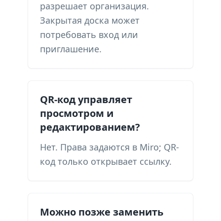
разрешает организация.
Закрытая доска может
потребовать вход или
приглашение.
QR-код управляет
просмотром и
редактированием?
Нет. Права задаются в Miro; QR-
код только открывает ссылку.
Можно позже заменить