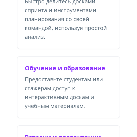
Быстро делитесь досками
спринта и инструментами
планирования со своей
командой, используя простой
анализ.
Обучение и образование
Предоставьте студентам или
стажерам доступ к
интерактивным доскам и
учебным материалам.