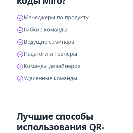
коды Miro?
Менеджеры по продукту
Гибкие команды
Ведущие семинара
Педагоги и тренеры
Команды дизайнеров
Удаленные команды
Лучшие способы
использования QR-