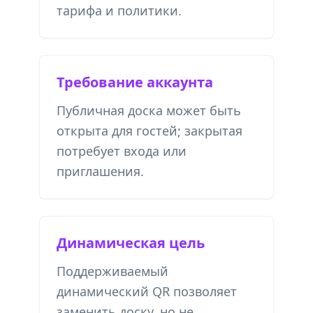
тарифа и политики.
Требование аккаунта
Публичная доска может быть
открыта для гостей; закрытая
потребует входа или
приглашения.
Динамическая цель
Поддерживаемый
динамический QR позволяет
заменить доску, но не