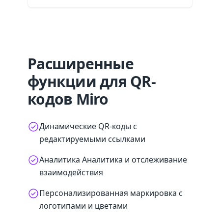
Расширенные
функции для QR-
кодов Miro
Динамические QR-коды с
редактируемыми ссылками
Аналитика Аналитика и отслеживание
взаимодействия
Персонализированная маркировка с
логотипами и цветами