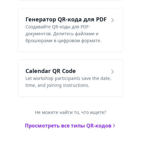
Генератор QR-кода для PDF
Создавайте QR-коды для PDF-
документов. Делитесь файлами и
брошюрами в цифровом формате.
Calendar QR Code
Let workshop participants save the date,
time, and joining instructions.
Не можете найти то, что ищете?
Просмотреть все типы QR-кодов