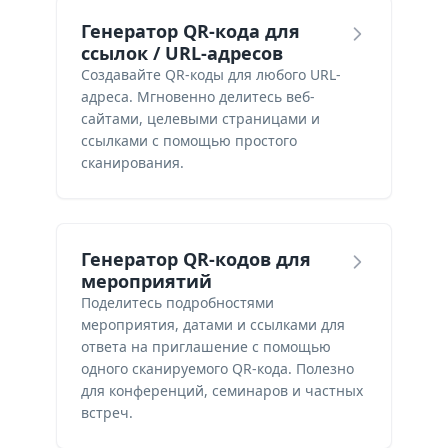
Генератор QR-кода для
ссылок / URL-адресов
Создавайте QR-коды для любого URL-
адреса. Мгновенно делитесь веб-
сайтами, целевыми страницами и
ссылками с помощью простого
сканирования.
Генератор QR-кодов для
мероприятий
Поделитесь подробностями
мероприятия, датами и ссылками для
ответа на приглашение с помощью
одного сканируемого QR-кода. Полезно
для конференций, семинаров и частных
встреч.