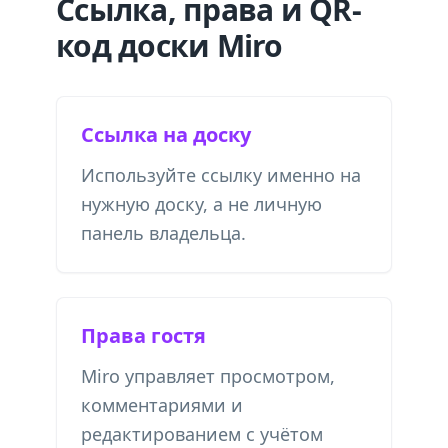
Ссылка, права и QR-
код доски Miro
Ссылка на доску
Используйте ссылку именно на
нужную доску, а не личную
панель владельца.
Права гостя
Miro управляет просмотром,
комментариями и
редактированием с учётом