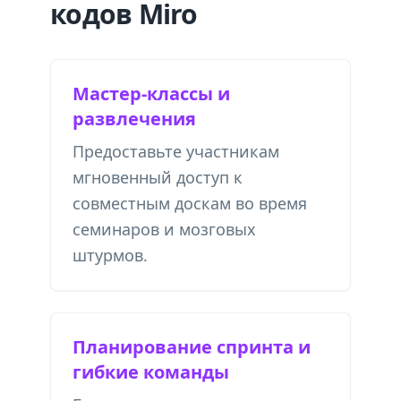
кодов Miro
Мастер-классы и
развлечения
Предоставьте участникам
мгновенный доступ к
совместным доскам во время
семинаров и мозговых
штурмов.
Планирование спринта и
гибкие команды