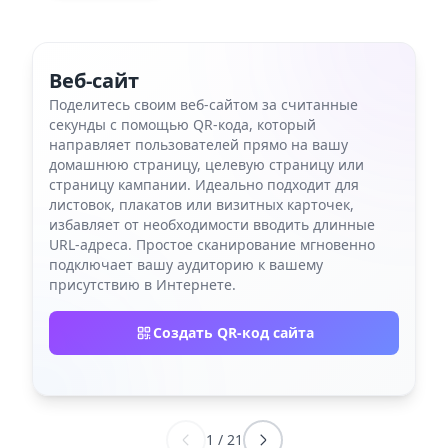
Веб-сайт
Поделитесь своим веб-сайтом за считанные
секунды с помощью QR-кода, который
направляет пользователей прямо на вашу
домашнюю страницу, целевую страницу или
страницу кампании. Идеально подходит для
листовок, плакатов или визитных карточек,
избавляет от необходимости вводить длинные
URL-адреса. Простое сканирование мгновенно
подключает вашу аудиторию к вашему
присутствию в Интернете.
Создать QR-код сайта
1
/
21