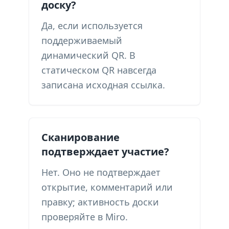
доску?
Да, если используется
поддерживаемый
динамический QR. В
статическом QR навсегда
записана исходная ссылка.
Сканирование
подтверждает участие?
Нет. Оно не подтверждает
открытие, комментарий или
правку; активность доски
проверяйте в Miro.