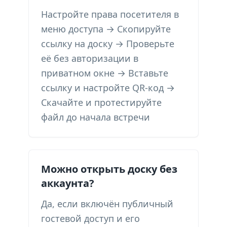
Настройте права посетителя в
меню доступа → Скопируйте
ссылку на доску → Проверьте
её без авторизации в
приватном окне → Вставьте
ссылку и настройте QR-код →
Скачайте и протестируйте
файл до начала встречи
Можно открыть доску без
аккаунта?
Да, если включён публичный
гостевой доступ и его