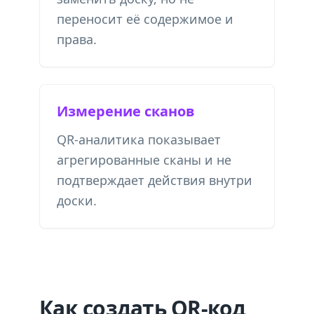
переносит её содержимое и
права.
Измерение сканов
QR-аналитика показывает
агрегированные сканы и не
подтверждает действия внутри
доски.
Как создать QR-код