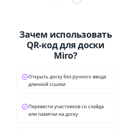
Зачем использовать
QR-код для доски
Miro?
Открыть доску без ручного ввода
длинной ссылки
Перевести участников со слайда
или памятки на доску