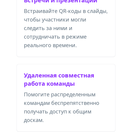
Встречи и презентации
Встраивайте QR-коды в слайды,
чтобы участники могли
следить за ними и
сотрудничать в режиме
реального времени.
Удаленная совместная
работа команды
Помогите распределенным
командам беспрепятственно
получать доступ к общим
доскам.