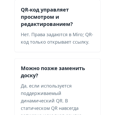
QR-код управляет
просмотром и
редактированием?
Нет. Права задаются в Miro; QR-
код только открывает ссылку.
Можно позже заменить
доску?
Да, если используется
поддерживаемый
динамический QR. В
статическом QR навсегда