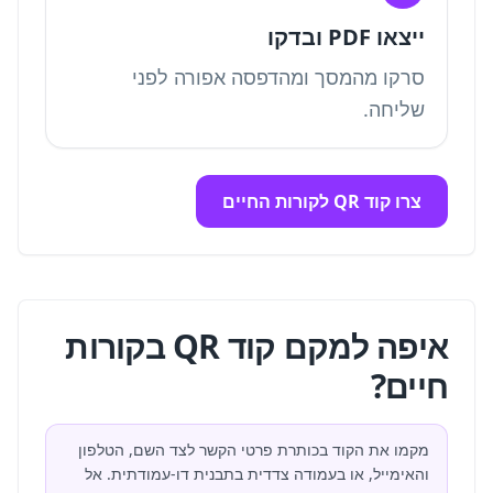
ייצאו PDF ובדקו
סרקו מהמסך ומהדפסה אפורה לפני
שליחה.
צרו קוד QR לקורות החיים
איפה למקם קוד QR בקורות
חיים?
מקמו את הקוד בכותרת פרטי הקשר לצד השם, הטלפון
והאימייל, או בעמודה צדדית בתבנית דו-עמודתית. אל