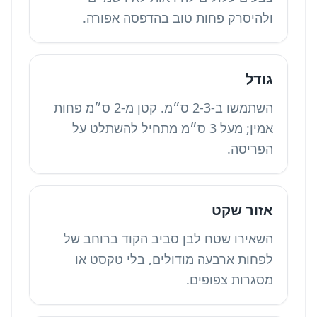
ולהיסרק פחות טוב בהדפסה אפורה.
גודל
השתמשו ב-2-3 ס״מ. קטן מ-2 ס״מ פחות
אמין; מעל 3 ס״מ מתחיל להשתלט על
הפריסה.
אזור שקט
השאירו שטח לבן סביב הקוד ברוחב של
לפחות ארבעה מודולים, בלי טקסט או
מסגרות צפופים.