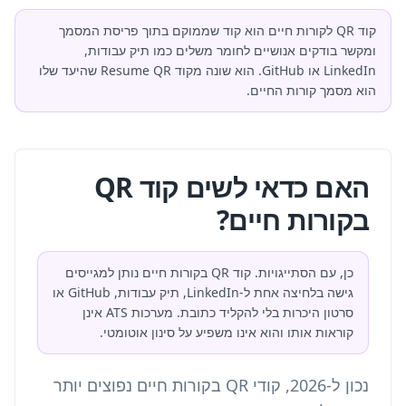
קוד QR לקורות חיים הוא קוד שממוקם בתוך פריסת המסמך
ומקשר בודקים אנושיים לחומר משלים כמו תיק עבודות,
LinkedIn או GitHub. הוא שונה מקוד Resume QR שהיעד שלו
הוא מסמך קורות החיים.
האם כדאי לשים קוד QR
בקורות חיים?
כן, עם הסתייגויות. קוד QR בקורות חיים נותן למגייסים
גישה בלחיצה אחת ל-LinkedIn, תיק עבודות, GitHub או
סרטון היכרות בלי להקליד כתובת. מערכות ATS אינן
קוראות אותו והוא אינו משפיע על סינון אוטומטי.
נכון ל-2026, קודי QR בקורות חיים נפוצים יותר