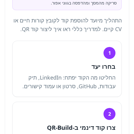
סריקה מהמסך ומהדפסה בגווני אפור.
התהליך מיועד להוספת קוד לקובץ קורות חיים או
CV קיים. למדריך כללי ראו
איך ליצור קוד QR
.
1
בחרו יעד
החליטו מה הקוד יפתח: LinkedIn, תיק
עבודות, GitHub, סרטון או עמוד קישורים.
2
צרו קוד דינמי ב-QR-Build