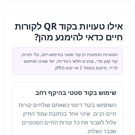
אילו טעויות בקוד QR לקורות
חיים כדאי להימנע מהן?
הטעויות הנפוצות הן קוד סטטי בחיפוש רחב, בלי תווית,
קוד קטן מדי, צבעים חלשי ניגודיות, יעד שאינו מותאם
לנייד, מיקום בעמוד 2 או יצוא JPEG.
שימוש בקוד סטטי בהיקף רחב
השתמשו בקוד דינמי כשאתם שולחים קורות
חיים רבים. שינוי אחד בכתובת עמוד התיק
עלול לשבור את כל קורות החיים הסטטיים
שכבר נשלחו.