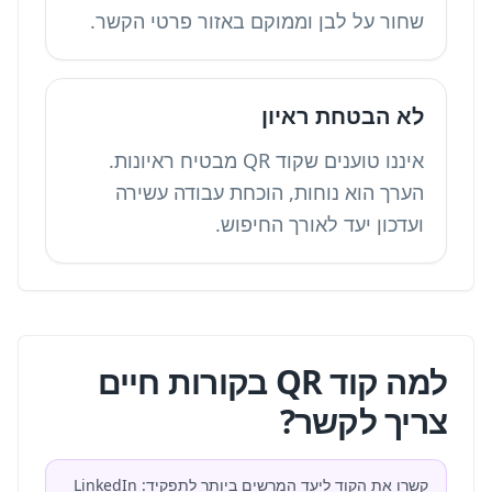
שחור על לבן וממוקם באזור פרטי הקשר.
לא הבטחת ראיון
איננו טוענים שקוד QR מבטיח ראיונות.
הערך הוא נוחות, הוכחת עבודה עשירה
ועדכון יעד לאורך החיפוש.
למה קוד QR בקורות חיים
צריך לקשר?
קשרו את הקוד ליעד המרשים ביותר לתפקיד: LinkedIn