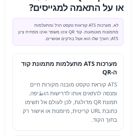
או על התאמה למגייסים?
לא. מערכות ATS קוראות טקסט רגיל ומתעלמות
מתמונות מוטמעות. קוד QR אינו משפר ואינו מפחית ציון
ATS; הערך שלו הוא אצל בודקים אנושיים.
מערכות ATS מתעלמות מתמונת קוד
ה-QR
ATS קוראת טקסט מובנה מקורות חיים
ומנסה להתאים אותו לדרישות הוظיפה.
תמונת QR מדולגת, לכן לעולם אל תשימו
כתובת URL קריטית, מיומנות או אישור רק
בתוך הקוד.