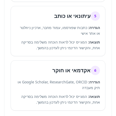
עיתונאי או כותב
5
הגדרה:
כתבות שפורסמו, עמוד מחבר, ארכיון ניוזלטר
או אתר אישי
תוצאה:
המגייס יכול לראות הוכחה משלימה בסריקה
אחת, והקישור הדינמי ניתן לעדכון בהמשך.
אקדמאי או חוקר
6
הגדרה:
Google Scholar, ResearchGate, ORCID או
תיק מעבדה
תוצאה:
המגייס יכול לראות הוכחה משלימה בסריקה
אחת, והקישור הדינמי ניתן לעדכון בהמשך.