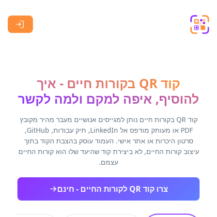
Skip to main content
קוד QR בקורות חיים - איך
להוסיף, איפה למקם ולמה לקשר
קוד QR בקורות חיים נותן למגייסים אנושיים מעבר מהיר מקובץ
PDF או מעותק מודפס אל LinkedIn, תיק עבודות, GitHub,
סרטון היכרות או אתר אישי. העמוד עוסק בהצבת הקוד בתוך
עיצוב קורות החיים, לא ביצירת קוד שהיעד שלו הוא קורות החיים
עצמם.
צרו קוד QR לקורות החיים - חינם