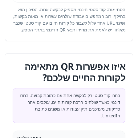
הסתייגות: קוד סטטי חינמי מספיק לבקשה אחת. הסיכון הוא
בהיקף: רוב המחפשים עבודה שולחים עשרות או מאות בקשות,
ושינוי URL אחד עלול לשבור כל קורות חיים עם קוד סטטי שכבר
נשלחו. יש לאמת את מחיר ותנאי QR הדינמי באתר הספק.
איזו אפשרות QR מתאימה
לקורות החיים שלכם?
בחרו קוד סטטי רק לבקשה אחת עם כתובת קבועה. בחרו
דינמי כאשר שולחים הרבה קורות חיים, עוקבים אחר
סריקות, מעדכנים תיק עבודות או משנים כתובת
LinkedIn.
המצב שלכם