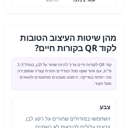
מהן שיטות העיצוב הטובות
לקוד QR בקורות חיים?
קוד QR לקורות חיים צריך להיות שחור על לבן, בגודל 2-3
ס״מ, עם אזור שקט מכל הצדדים ותווית קצרה שמסבירה
מה ייפתח בסריקה. הימנעו מצבעים מותאמים ולוגואים
מעל הקוד.
צבע
השתמשו במודולים שחורים על רקע לבן.
צבעים עלולים להיראות לא רשמיים