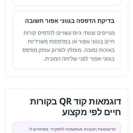
בדיקת הדפסה בגווני אפור חשובה
מגייסים וצוותי גיוס עשויים להדפיס קורות
חיים בגווני אפור או במדפסות משרדיות
באיכות נמוכה. מומלץ לסרוק עותק מודפס
בגווני אפור לפני שליחה המונית.
דוגמאות קוד QR בקורות
חיים לפי מקצוע
הדוגמאות הטובות מותאמות לתפקיד: מפתחים ל-