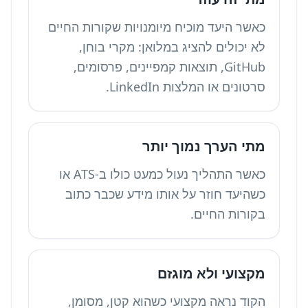
כאשר היעד מוכיח מיומנויות שקורות החיים
לא יכולים להציג במלואן: מקרי בוחן,
GitHub, תוצאות קמפיינים, פרסומים,
סרטונים או המלצות LinkedIn.
מתי הערך נמוך יותר
כאשר התהליך נעול כמעט כולו ב-ATS או
כשהיעד חוזר על אותו מידע שכבר כתוב
בקורות החיים.
מקצועי ולא מוגזם
הקוד נראה מקצועי כשהוא קטן, מסומן,