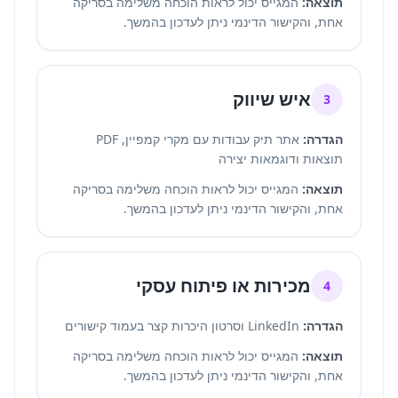
תוצאה:
המגייס יכול לראות הוכחה משלימה בסריקה
אחת, והקישור הדינמי ניתן לעדכון בהמשך.
איש שיווק
3
הגדרה:
אתר תיק עבודות עם מקרי קמפיין, PDF
תוצאות ודוגמאות יצירה
תוצאה:
המגייס יכול לראות הוכחה משלימה בסריקה
אחת, והקישור הדינמי ניתן לעדכון בהמשך.
מכירות או פיתוח עסקי
4
הגדרה:
LinkedIn וסרטון היכרות קצר בעמוד קישורים
תוצאה:
המגייס יכול לראות הוכחה משלימה בסריקה
אחת, והקישור הדינמי ניתן לעדכון בהמשך.