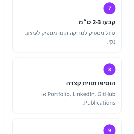
7
קבעו 2-3 ס״מ
גדול מספיק לסריקה וקטן מספיק לעיצוב
נקי.
8
הוסיפו תווית קצרה
Portfolio, LinkedIn, GitHub או
Publications.
9