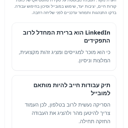
קורות חיים, יציבות יעד, שימוש במובייל וסיכון בחיפוש עבודה.
בדקו התנהגות ותמחור עדכניים לפני שליחה רחבה.
LinkedIn הוא ברירת המחדל לרוב
התפקידים
כי הוא מוכר למגייסים ומציג זהות מקצועית,
המלצות וניסיון.
תיק עבודות חייב להיות מותאם
למובייל
הסריקה נעשית לרוב בטלפון, לכן העמוד
צריך להיטען מהר ולהציג את העבודה
החזקה תחילה.