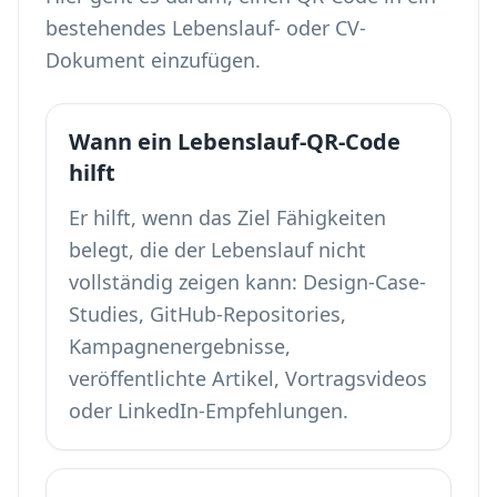
bestehendes Lebenslauf- oder CV-
Dokument einzufügen.
Wann ein Lebenslauf-QR-Code
hilft
Er hilft, wenn das Ziel Fähigkeiten
belegt, die der Lebenslauf nicht
vollständig zeigen kann: Design-Case-
Studies, GitHub-Repositories,
Kampagnenergebnisse,
veröffentlichte Artikel, Vortragsvideos
oder LinkedIn-Empfehlungen.