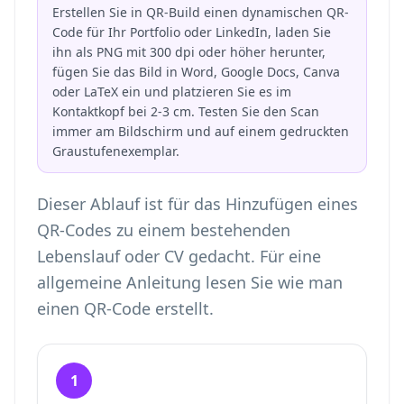
Erstellen Sie in QR-Build einen dynamischen QR-
Code für Ihr Portfolio oder LinkedIn, laden Sie
ihn als PNG mit 300 dpi oder höher herunter,
fügen Sie das Bild in Word, Google Docs, Canva
oder LaTeX ein und platzieren Sie es im
Kontaktkopf bei 2-3 cm. Testen Sie den Scan
immer am Bildschirm und auf einem gedruckten
Graustufenexemplar.
Dieser Ablauf ist für das Hinzufügen eines
QR-Codes zu einem bestehenden
Lebenslauf oder CV gedacht. Für eine
allgemeine Anleitung lesen Sie
wie man
einen QR-Code erstellt
.
1