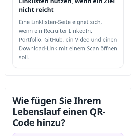
Linklisten nutzen, wenn ein Ziel
nicht reicht
Eine
Linklisten-Seite
eignet sich,
wenn ein Recruiter LinkedIn,
Portfolio, GitHub, ein Video und einen
Download-Link mit einem Scan öffnen
soll.
Wie fügen Sie Ihrem
Lebenslauf einen QR-
Code hinzu?