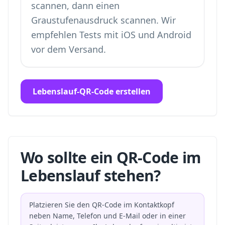
scannen, dann einen
Graustufenausdruck scannen. Wir
empfehlen Tests mit iOS und Android
vor dem Versand.
Lebenslauf-QR-Code erstellen
Wo sollte ein QR-Code im
Lebenslauf stehen?
Platzieren Sie den QR-Code im Kontaktkopf
neben Name, Telefon und E-Mail oder in einer