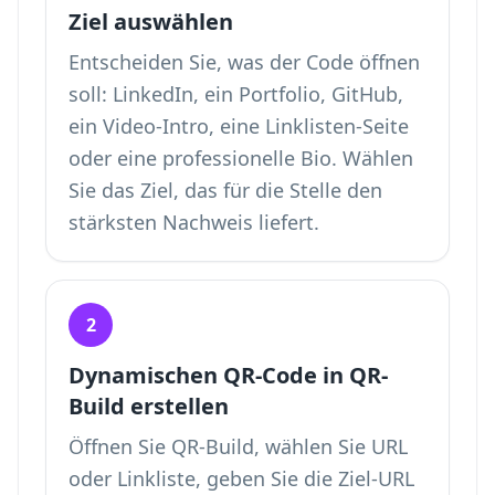
Ziel auswählen
Entscheiden Sie, was der Code öffnen
soll: LinkedIn, ein Portfolio, GitHub,
ein Video-Intro, eine Linklisten-Seite
oder eine professionelle Bio. Wählen
Sie das Ziel, das für die Stelle den
stärksten Nachweis liefert.
2
Dynamischen QR-Code in QR-
Build erstellen
Öffnen Sie QR-Build, wählen Sie URL
oder Linkliste, geben Sie die Ziel-URL