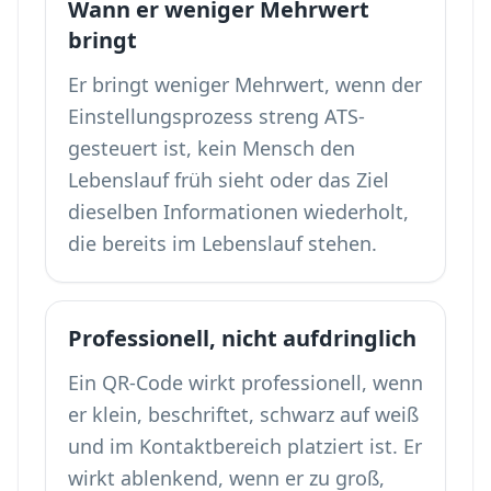
Wann er weniger Mehrwert
bringt
Er bringt weniger Mehrwert, wenn der
Einstellungsprozess streng ATS-
gesteuert ist, kein Mensch den
Lebenslauf früh sieht oder das Ziel
dieselben Informationen wiederholt,
die bereits im Lebenslauf stehen.
Professionell, nicht aufdringlich
Ein QR-Code wirkt professionell, wenn
er klein, beschriftet, schwarz auf weiß
und im Kontaktbereich platziert ist. Er
wirkt ablenkend, wenn er zu groß,