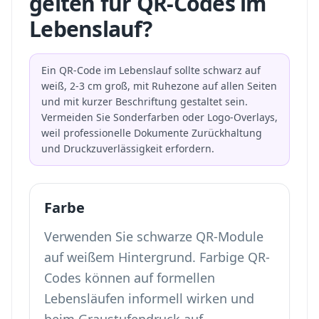
gelten für QR-Codes im
Lebenslauf?
Ein QR-Code im Lebenslauf sollte schwarz auf
weiß, 2-3 cm groß, mit Ruhezone auf allen Seiten
und mit kurzer Beschriftung gestaltet sein.
Vermeiden Sie Sonderfarben oder Logo-Overlays,
weil professionelle Dokumente Zurückhaltung
und Druckzuverlässigkeit erfordern.
Farbe
Verwenden Sie schwarze QR-Module
auf weißem Hintergrund. Farbige QR-
Codes können auf formellen
Lebensläufen informell wirken und