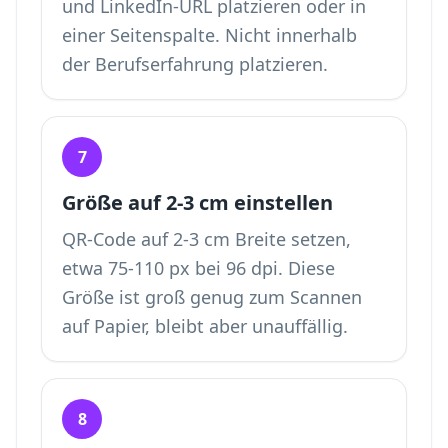
und LinkedIn-URL platzieren oder in
einer Seitenspalte. Nicht innerhalb
der Berufserfahrung platzieren.
7
Größe auf 2-3 cm einstellen
QR-Code auf 2-3 cm Breite setzen,
etwa 75-110 px bei 96 dpi. Diese
Größe ist groß genug zum Scannen
auf Papier, bleibt aber unauffällig.
8