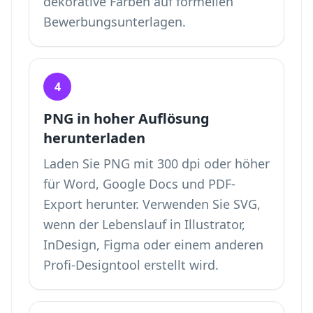
dekorative Farben auf formellen
Bewerbungsunterlagen.
4
PNG in hoher Auflösung
herunterladen
Laden Sie PNG mit 300 dpi oder höher
für Word, Google Docs und PDF-
Export herunter. Verwenden Sie SVG,
wenn der Lebenslauf in Illustrator,
InDesign, Figma oder einem anderen
Profi-Designtool erstellt wird.