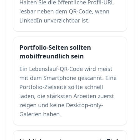
Halten Sie die öffentliche Profil-URL
lesbar neben dem QR-Code, wenn
LinkedIn unverzichtbar ist.
Portfolio-Seiten sollten
mobilfreundlich sein
Ein Lebenslauf-QR-Code wird meist
mit dem Smartphone gescannt. Eine
Portfolio-Zielseite sollte schnell
laden, die stärksten Arbeiten zuerst
zeigen und keine Desktop-only-
Galerien haben.