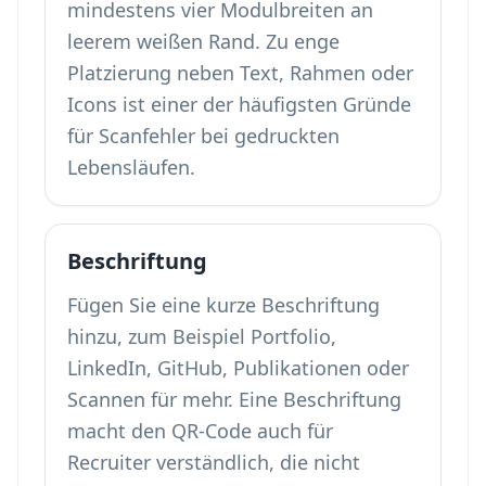
mindestens vier Modulbreiten an
leerem weißen Rand. Zu enge
Platzierung neben Text, Rahmen oder
Icons ist einer der häufigsten Gründe
für Scanfehler bei gedruckten
Lebensläufen.
Beschriftung
Fügen Sie eine kurze Beschriftung
hinzu, zum Beispiel Portfolio,
LinkedIn, GitHub, Publikationen oder
Scannen für mehr. Eine Beschriftung
macht den QR-Code auch für
Recruiter verständlich, die nicht