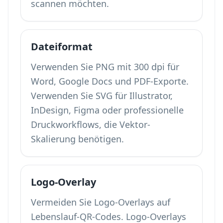
scannen möchten.
Dateiformat
Verwenden Sie PNG mit 300 dpi für
Word, Google Docs und PDF-Exporte.
Verwenden Sie SVG für Illustrator,
InDesign, Figma oder professionelle
Druckworkflows, die Vektor-
Skalierung benötigen.
Logo-Overlay
Vermeiden Sie Logo-Overlays auf
Lebenslauf-QR-Codes. Logo-Overlays