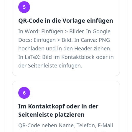
5
QR-Code in die Vorlage einfügen
In Word: Einfügen > Bilder. In Google
Docs: Einfügen > Bild. In Canva: PNG
hochladen und in den Header ziehen.
In LaTeX: Bild im Kontaktblock oder in
der Seitenleiste einfügen.
6
Im Kontaktkopf oder in der
Seitenleiste platzieren
QR-Code neben Name, Telefon, E-Mail