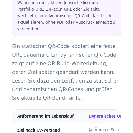
Während einer aktiven Jobsuche können
Portfolio-URL, LinkedIn-URL oder Zielseite
wechseln - ein dynamischer QR-Code lässt sich
aktualisieren, ohne PDF oder Ausdruck erneut zu
versenden.
Ein statischer QR-Code kodiert eine feste
URL dauerhaft. Ein dynamischer QR-Code
zeigt auf eine QR-Build-Weiterleitung,
deren Ziel später geändert werden kann.
Lesen Sie dazu den
Leitfaden zu statischen
und dynamischen QR-Codes
und prüfen
Sie aktuelle
QR-Build-Tarife
.
Anforderung im Lebenslauf
Dynamischer QR
Ja. Ändern Sie das Zi
Ziel nach CV-Versand