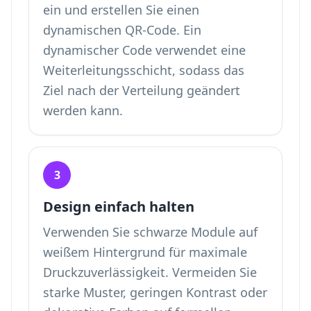
ein und erstellen Sie einen
dynamischen QR-Code. Ein
dynamischer Code verwendet eine
Weiterleitungsschicht, sodass das
Ziel nach der Verteilung geändert
werden kann.
3
Design einfach halten
Verwenden Sie schwarze Module auf
weißem Hintergrund für maximale
Druckzuverlässigkeit. Vermeiden Sie
starke Muster, geringen Kontrast oder