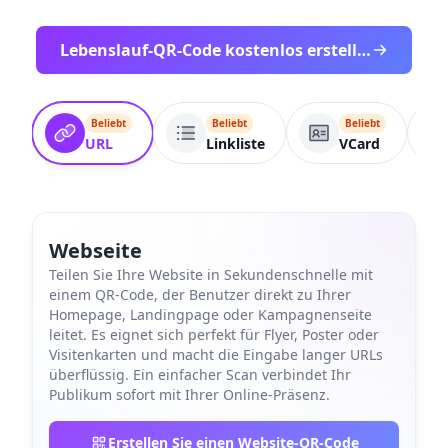
Lebenslauf-QR-Code kostenlos erstellen
Beliebt
Beliebt
Beliebt
URL
Linkliste
VCard
Webseite
Teilen Sie Ihre Website in Sekundenschnelle mit
einem QR-Code, der Benutzer direkt zu Ihrer
Homepage, Landingpage oder Kampagnenseite
leitet. Es eignet sich perfekt für Flyer, Poster oder
Visitenkarten und macht die Eingabe langer URLs
überflüssig. Ein einfacher Scan verbindet Ihr
Publikum sofort mit Ihrer Online-Präsenz.
Erstellen Sie einen Website-QR-Code