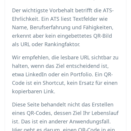
Der wichtigste Vorbehalt betrifft die ATS-
Ehrlichkeit. Ein ATS liest Textfelder wie
Name, Berufserfahrung und Fähigkeiten,
erkennt aber kein eingebettetes QR-Bild
als URL oder Rankingfaktor.
Wir empfehlen, die lesbare URL sichtbar zu
halten, wenn das Ziel entscheidend ist,
etwa LinkedIn oder ein Portfolio. Ein QR-
Code ist ein Shortcut, kein Ersatz für einen
kopierbaren Link.
Diese Seite behandelt nicht das
Erstellen
eines QR-Codes, dessen Ziel Ihr Lebenslauf
ist
. Das ist ein anderer Anwendungsfall.
Hier geht es darum, einen QR-Code in ein