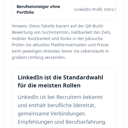
Berufseinsteiger ohne
LinkedIn-Profil, Intro-Seite
Portfolio
Hinweis: Diese Tabelle basiert auf der QR-Build-
Bewertung von Suchintention, Haltbarkeit des Ziels,
mobiler Nutzbarkeit und Risiko in der Jobsuche.
Prüfen Sie aktuelles Plattformverhalten und Preise
beim jeweiligen Anbieter, bevor Sie Lebensläufe in
großem Umfang versenden.
LinkedIn ist die Standardwahl
für die meisten Rollen
LinkedIn ist bei Recruitern bekannt
und enthält berufliche Identität,
gemeinsame Verbindungen,
Empfehlungen und Berufserfahrung.