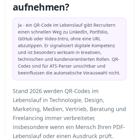
aufnehmen?
Ja - ein QR-Code im Lebenslauf gibt Recruitern
einen schnellen Weg zu LinkedIn, Portfolio,
GitHub oder Video-Intro, ohne eine URL
abzutippen. Er signalisiert digitale Kompetenz
und ist besonders wirksam in kreativen,
technischen und kundenorientierten Rollen. QR-
Codes sind für ATS-Parser unsichtbar und
beeinflussen die automatische Vorauswahl nicht.
Stand 2026 werden QR-Codes im
Lebenslauf in Technologie, Design,
Marketing, Medien, Vertrieb, Beratung und
Freelancing immer verbreiteter,
insbesondere wenn ein Mensch Ihren PDF-
Lebenslauf oder einen Ausdruck prüft.