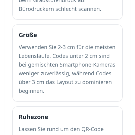
beim Graustufendruck auf
Bürodruckern schlecht scannen.
Größe
Verwenden Sie 2-3 cm für die meisten
Lebensläufe. Codes unter 2 cm sind
bei gemischten Smartphone-Kameras
weniger zuverlässig, während Codes
über 3 cm das Layout zu dominieren
beginnen.
Ruhezone
Lassen Sie rund um den QR-Code