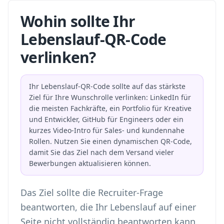
Wohin sollte Ihr
Lebenslauf-QR-Code
verlinken?
Ihr Lebenslauf-QR-Code sollte auf das stärkste
Ziel für Ihre Wunschrolle verlinken: LinkedIn für
die meisten Fachkräfte, ein Portfolio für Kreative
und Entwickler, GitHub für Engineers oder ein
kurzes Video-Intro für Sales- und kundennahe
Rollen. Nutzen Sie einen dynamischen QR-Code,
damit Sie das Ziel nach dem Versand vieler
Bewerbungen aktualisieren können.
Das Ziel sollte die Recruiter-Frage
beantworten, die Ihr Lebenslauf auf einer
Seite nicht vollständig beantworten kann.