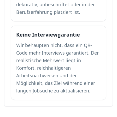
dekorativ, unbeschriftet oder in der
Berufserfahrung platziert ist.
Keine Interviewgarantie
Wir behaupten nicht, dass ein QR-
Code mehr Interviews garantiert. Der
realistische Mehrwert liegt in
Komfort, reichhaltigeren
Arbeitsnachweisen und der
Möglichkeit, das Ziel während einer
langen Jobsuche zu aktualisieren.