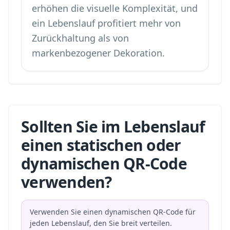
erhöhen die visuelle Komplexität, und
ein Lebenslauf profitiert mehr von
Zurückhaltung als von
markenbezogener Dekoration.
Sollten Sie im Lebenslauf
einen statischen oder
dynamischen QR-Code
verwenden?
Verwenden Sie einen dynamischen QR-Code für
jeden Lebenslauf, den Sie breit verteilen.