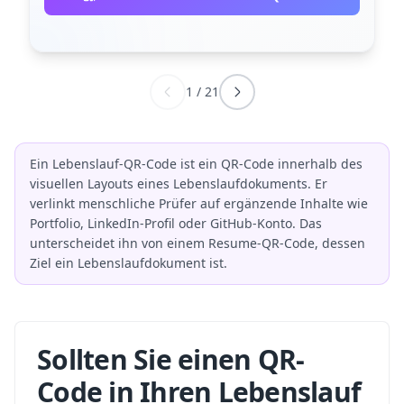
1
/
21
Ein Lebenslauf-QR-Code ist ein QR-Code innerhalb des
visuellen Layouts eines Lebenslaufdokuments. Er
verlinkt menschliche Prüfer auf ergänzende Inhalte wie
Portfolio, LinkedIn-Profil oder GitHub-Konto. Das
unterscheidet ihn von einem Resume-QR-Code, dessen
Ziel ein Lebenslaufdokument ist.
Sollten Sie einen QR-
Code in Ihren Lebenslauf