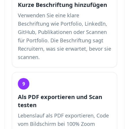
Kurze Beschriftung hinzufügen
Verwenden Sie eine klare
Beschriftung wie Portfolio, LinkedIn,
GitHub, Publikationen oder Scannen
für Portfolio. Die Beschriftung sagt
Recruitern, was sie erwartet, bevor sie
scannen.
9
Als PDF exportieren und Scan
testen
Lebenslauf als PDF exportieren, Code
vom Bildschirm bei 100% Zoom