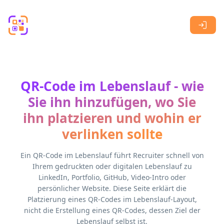
Skip to main content
QR-Code im Lebenslauf - wie
Sie ihn hinzufügen, wo Sie
ihn platzieren und wohin er
verlinken sollte
Ein QR-Code im Lebenslauf führt Recruiter schnell von
Ihrem gedruckten oder digitalen Lebenslauf zu
LinkedIn, Portfolio, GitHub, Video-Intro oder
persönlicher Website. Diese Seite erklärt die
Platzierung eines QR-Codes im Lebenslauf-Layout,
nicht die Erstellung eines QR-Codes, dessen Ziel der
Lebenslauf selbst ist.