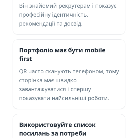
Він знайомий рекрутерам і показує
професійну ідентичність,
рекомендації та досвід.
Портфоліо має бути mobile
first
QR часто сканують телефоном, тому
сторінка має швидко
завантажуватися і спершу
показувати найсильніші роботи.
Використовуйте список
посилань за потреби