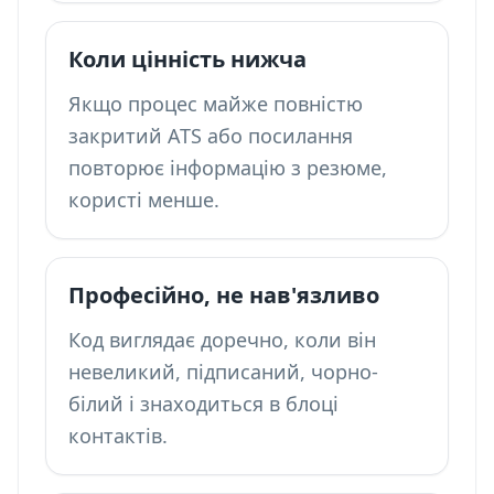
Коли цінність нижча
Якщо процес майже повністю
закритий ATS або посилання
повторює інформацію з резюме,
користі менше.
Професійно, не нав'язливо
Код виглядає доречно, коли він
невеликий, підписаний, чорно-
білий і знаходиться в блоці
контактів.