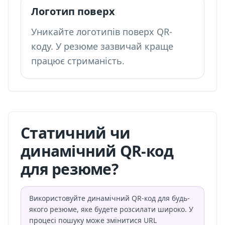
Логотип поверх
Уникайте логотипів поверх QR-
коду. У резюме зазвичай краще
працює стриманість.
Статичний чи
динамічний QR-код
для резюме?
Використовуйте динамічний QR-код для будь-
якого резюме, яке будете розсилати широко. У
процесі пошуку може змінитися URL