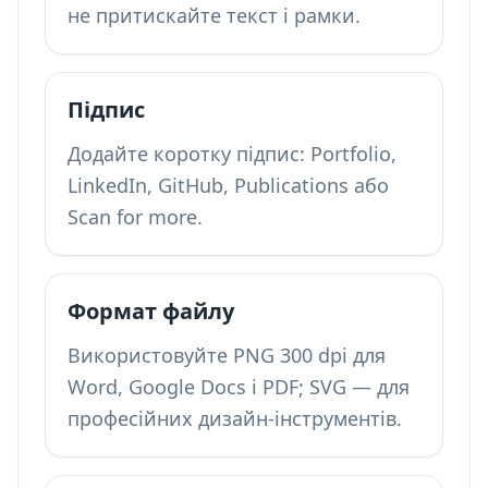
не притискайте текст і рамки.
Підпис
Додайте коротку підпис: Portfolio,
LinkedIn, GitHub, Publications або
Scan for more.
Формат файлу
Використовуйте PNG 300 dpi для
Word, Google Docs і PDF; SVG — для
професійних дизайн-інструментів.