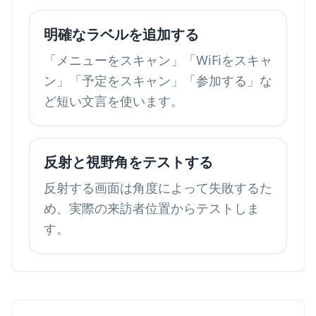
明確なラベルを追加する
「メニューをスキャン」「WiFiをスキャ
ン」「予定をスキャン」「参加する」な
ど短い文言を使います。
反射と視野角をテストする
反射する画面は角度によって失敗するた
め、実際の来訪者位置からテストしま
す。