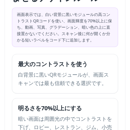
画面表示では、白い背景に黒いモジュールの高コン
トラストQRコードを使い、画面輝度を70%以上に保
ち、動画、写真、グラデーション、暗い色の上に直
接置かないでください。スキャン後に何が開くか分
かる短いラベルをコード下に追加します。
最大のコントラストを使う
白背景に黒いQRモジュールが、画面ス
キャンでは最も信頼できる選択です。
明るさを70%以上にする
暗い画面は周囲光の中でコントラストを
下げ、ロビー、レストラン、ジム、小売