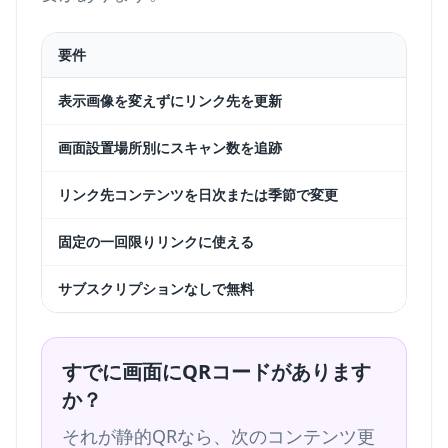
要件
表示画像を変えずにリンク先を更新
画面設置場所別にスキャン数を追跡
リンク先コンテンツを日次または季節で変更
固定の一回限りリンクに使える
サブスクリプションなしで無料
すでに画面にQRコードがあります
か？
それが静的QRなら、次のコンテンツ更