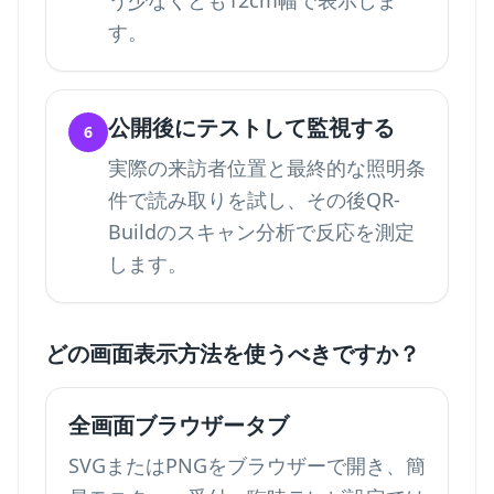
う少なくとも12cm幅で表示しま
す。
公開後にテストして監視する
6
実際の来訪者位置と最終的な照明条
件で読み取りを試し、その後QR-
Buildのスキャン分析で反応を測定
します。
どの画面表示方法を使うべきですか？
全画面ブラウザータブ
SVGまたはPNGをブラウザーで開き、簡