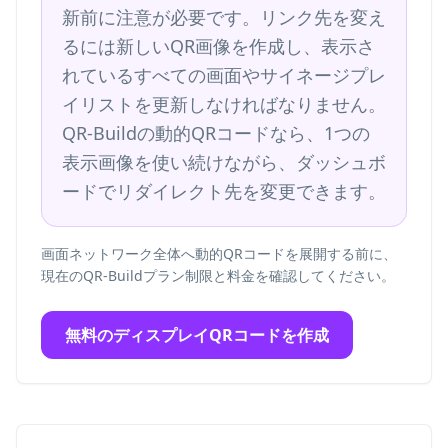
新前に注意が必要です。リンク先を変え
るには新しいQR画像を作成し、表示さ
れているすべての画面やサイネージプレ
イリストを更新しなければなりません。
QR-Buildの動的QRコードなら、1つの
表示画像を使い続けながら、ダッシュボ
ードでリダイレクト先を変更できます。
画面ネットワーク全体へ動的QRコードを展開する前に、
現在のQR-Buildプラン制限と料金を確認してください。
無料のディスプレイQRコードを作成