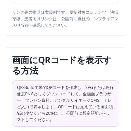
リンク先の推奨は実装例です。規制対象コンテンツ、決済
導線、患者向けリンクは、公開前に自社のコンプライアン
ス担当者へ確認してください。
画面にQRコードを表示す
る方法
QR-Buildで動的QRコードを作成し、SVGまたは高解
像度PNGとしてダウンロードして、全画面ブラウザ
ー、プレゼン資料、デジタルサイネージCMS、テレ
ビ入力で表示します。QRコードは見えている画面領
域の少なくとも20%にし、公開前に想定距離からテ
ストしてください。