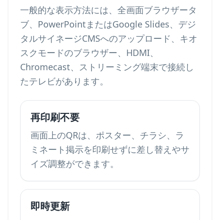
一般的な表示方法には、全画面ブラウザータ
ブ、PowerPointまたはGoogle Slides、デジ
タルサイネージCMSへのアップロード、キオ
スクモードのブラウザー、HDMI、
Chromecast、ストリーミング端末で接続し
たテレビがあります。
再印刷不要
画面上のQRは、ポスター、チラシ、ラ
ミネート掲示を印刷せずに差し替えやサ
イズ調整ができます。
即時更新