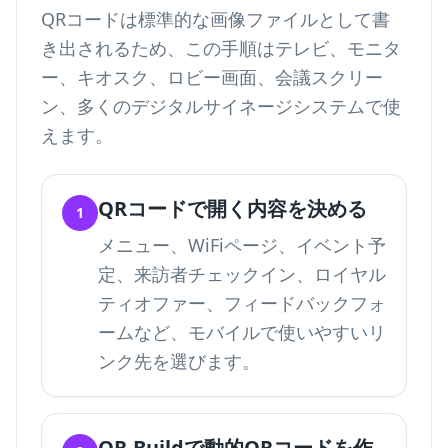
QRコードは標準的な画像ファイルとして書
き出されるため、この手順はテレビ、モニタ
ー、キオスク、ロビー画面、会議スクリー
ン、多くのデジタルサイネージシステムで使
えます。
QRコードで開く内容を決める
1
メニュー、WiFiページ、イベント予
定、来訪者チェックイン、ロイヤル
ティオファー、フィードバックフォ
ームなど、モバイルで使いやすいリ
ンク先を選びます。
QR-Buildで動的QRコードを作