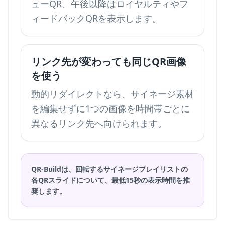
ューQR、午後以降はロイヤルティやフ
ィードバックQRを表示します。
リンク先が変わっても同じQR画像
を使う
動的リダイレクトなら、サイネージ素材
を編集せずに1つの画像を時間帯ごとに
異なるリンク先へ向けられます。
QR-Buildは、回転するサイネージプレイリストの
各QRスライドについて、最低15秒の表示時間を推
奨します。