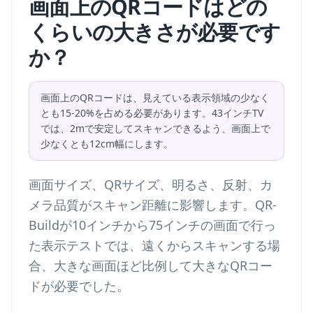
画面上のQRコードはどの
くらいの大きさが必要です
か？
画面上のQRコードは、見えている表示領域の少なく
とも15-20%を占める必要があります。43インチTV
では、2mで安定してスキャンできるよう、画面上で
少なくとも12cm幅にします。
画面サイズ、QRサイズ、明るさ、反射、カ
メラ品質がスキャン距離に影響します。QR-
Buildが10インチから75インチの画面で行っ
た表示テストでは、遠くからスキャンする場
合、大きな画面ほど比例して大きなQRコー
ドが必要でした。