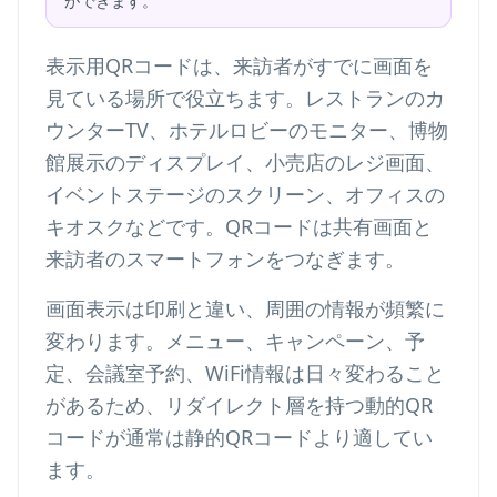
ができます。
表示用QRコードは、来訪者がすでに画面を
見ている場所で役立ちます。レストランのカ
ウンターTV、ホテルロビーのモニター、博物
館展示のディスプレイ、小売店のレジ画面、
イベントステージのスクリーン、オフィスの
キオスクなどです。QRコードは共有画面と
来訪者のスマートフォンをつなぎます。
画面表示は印刷と違い、周囲の情報が頻繁に
変わります。メニュー、キャンペーン、予
定、会議室予約、WiFi情報は日々変わること
があるため、リダイレクト層を持つ動的QR
コードが通常は静的QRコードより適してい
ます。