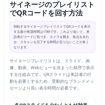
サイネージのプレイリスト
でQRコードを回す方法
回転するサイネージプレイリストでQRコードを表示
する最小推奨時間は15秒です。これより短いと、来
訪者がコードに気づき、カメラを開き、焦点を合わ
せ、スキャンを完了する時間が足りないことが多く
なります。
サイネージプレイリストは、スライド、画
像、動画、Webビューを決まった順序で表示
する仕組みです。QRスライドは来訪者の行
動を必要とするため、受動的なブランドメッ
セージより長い表示時間が必要です。