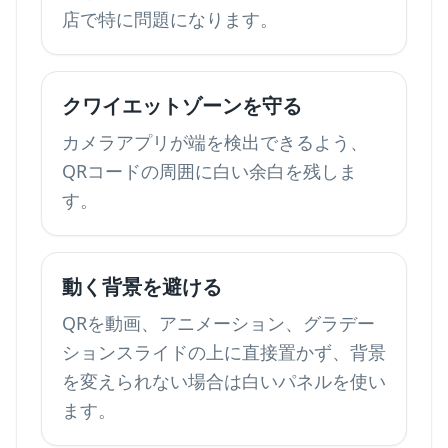
店で特に問題になります。
クワイエットゾーンを守る
カメラアプリが端を検出できるよう、
QRコードの周囲に白い余白を残しま
す。
動く背景を避ける
QRを動画、アニメーション、グラデー
ションスライドの上に直接置かず、背景
を変えられない場合は白いパネルを使い
ます。