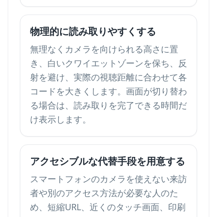
物理的に読み取りやすくする
無理なくカメラを向けられる高さに置
き、白いクワイエットゾーンを保ち、反
射を避け、実際の視聴距離に合わせて各
コードを大きくします。画面が切り替わ
る場合は、読み取りを完了できる時間だ
け表示します。
アクセシブルな代替手段を用意する
スマートフォンのカメラを使えない来訪
者や別のアクセス方法が必要な人のた
め、短縮URL、近くのタッチ画面、印刷