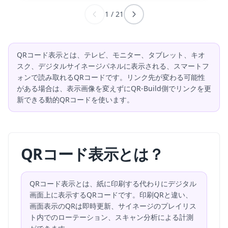
1
/
21
QRコード表示とは、テレビ、モニター、タブレット、キオ
スク、デジタルサイネージパネルに表示される、スマートフ
ォンで読み取れるQRコードです。リンク先が変わる可能性
がある場合は、表示画像を変えずにQR-Build側でリンクを更
新できる動的QRコードを使います。
QRコード表示とは？
QRコード表示とは、紙に印刷する代わりにデジタル
画面上に表示するQRコードです。印刷QRと違い、
画面表示のQRは即時更新、サイネージのプレイリス
ト内でのローテーション、スキャン分析による計測