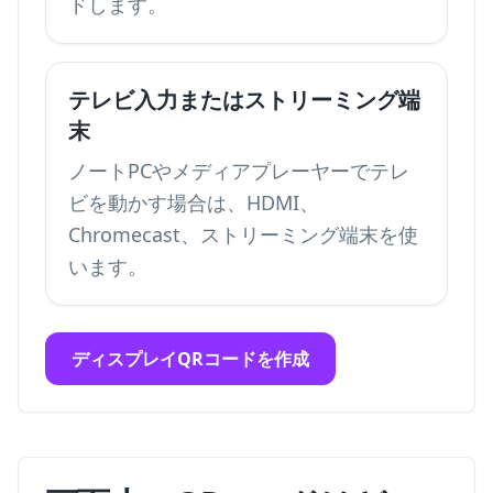
ドします。
テレビ入力またはストリーミング端
末
ノートPCやメディアプレーヤーでテレ
ビを動かす場合は、HDMI、
Chromecast、ストリーミング端末を使
います。
ディスプレイQRコードを作成