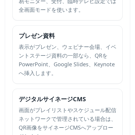
易モニター、受付、臨時テレビ設定では
全画面モードを使います。
プレゼン資料
表示がプレゼン、ウェビナー会場、イベ
ントステージ資料の一部なら、QRを
PowerPoint、Google Slides、Keynote
へ挿入します。
デジタルサイネージCMS
画面がプレイリストやスケジュール配信
ネットワークで管理されている場合は、
QR画像をサイネージCMSへアップロー