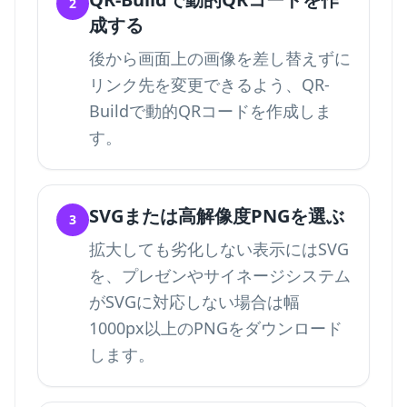
2
成する
後から画面上の画像を差し替えずに
リンク先を変更できるよう、QR-
Buildで動的QRコードを作成しま
す。
SVGまたは高解像度PNGを選ぶ
3
拡大しても劣化しない表示にはSVG
を、プレゼンやサイネージシステム
がSVGに対応しない場合は幅
1000px以上のPNGをダウンロード
します。