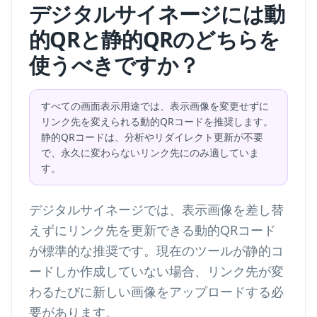
デジタルサイネージには動
的QRと静的QRのどちらを
使うべきですか？
すべての画面表示用途では、表示画像を変更せずに
リンク先を変えられる動的QRコードを推奨します。
静的QRコードは、分析やリダイレクト更新が不要
で、永久に変わらないリンク先にのみ適していま
す。
デジタルサイネージでは、表示画像を差し替
えずにリンク先を更新できる動的QRコード
が標準的な推奨です。現在のツールが静的コ
ードしか作成していない場合、リンク先が変
わるたびに新しい画像をアップロードする必
要があります。