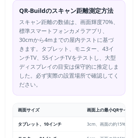
QR-Buildのスキャン距離測定方法
スキャン距離の数値は、画面輝度70%、
標準スマートフォンカメラアプリ、
30cmから4mまでの屋内テストに基づ
きます。タブレット、モニター、43イ
ンチTV、55インチTVをテストし、大型
ディスプレイの目安は保守的に推定しま
した。必ず実際の設置場所で確認してく
ださい。
画面サイズ
画面上の最小QRサイズ
タブレット、10インチ
3cm、画面の約15%