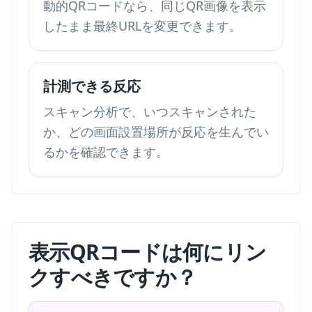
動的QRコードなら、同じQR画像を表示
したまま最終URLを変更できます。
計測できる反応
スキャン分析で、いつスキャンされた
か、どの画面設置場所が反応を生んでい
るかを確認できます。
表示QRコードは何にリン
クすべきですか？