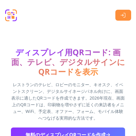
Skip to main content
ディスプレイ用QRコード: 画
面、テレビ、デジタルサインに
QRコードを表示
レストランのテレビ、ロビーのモニター、キオスク、イベ
ントスクリーン、デジタルサイネージパネル向けに、画面
表示に適したQRコードを作成できます。2026年現在、画面
上のQRコードは、印刷物を増やさずに近くの来訪者をメニ
ュー、WiFi、予定表、オファー、フォーム、モバイル体験
へつなげる実用的な方法です。
無料のディスプレイQRコードを作成