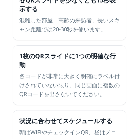
各QRスライドを少なくとも15秒表
示する
混雑した部屋、高齢の来訪者、長いスキ
ャン距離では20-30秒を使います。
1枚のQRスライドに1つの明確な行
動
各コードが非常に大きく明確にラベル付
けされていない限り、同じ画面に複数の
QRコードを出さないでください。
状況に合わせてスケジュールする
朝はWiFiやチェックインQR、昼はメニ