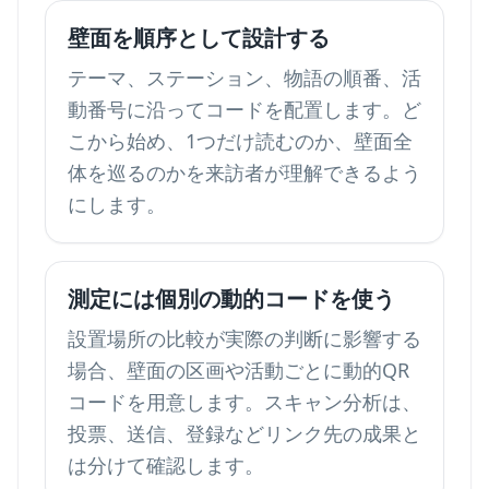
壁面を順序として設計する
テーマ、ステーション、物語の順番、活
動番号に沿ってコードを配置します。ど
こから始め、1つだけ読むのか、壁面全
体を巡るのかを来訪者が理解できるよう
にします。
測定には個別の動的コードを使う
設置場所の比較が実際の判断に影響する
場合、壁面の区画や活動ごとに動的QR
コードを用意します。スキャン分析は、
投票、送信、登録などリンク先の成果と
は分けて確認します。