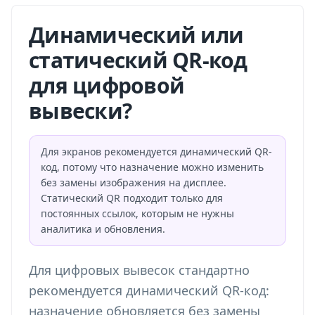
Динамический или
статический QR-код
для цифровой
вывески?
Для экранов рекомендуется динамический QR-
код, потому что назначение можно изменить
без замены изображения на дисплее.
Статический QR подходит только для
постоянных ссылок, которым не нужны
аналитика и обновления.
Для цифровых вывесок стандартно
рекомендуется динамический QR-код:
назначение обновляется без замены