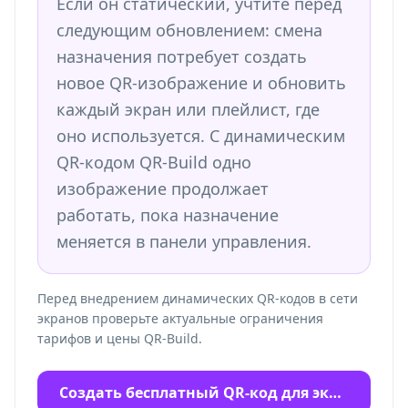
Если он статический, учтите перед
следующим обновлением: смена
назначения потребует создать
новое QR-изображение и обновить
каждый экран или плейлист, где
оно используется. С динамическим
QR-кодом QR-Build одно
изображение продолжает
работать, пока назначение
меняется в панели управления.
Перед внедрением динамических QR-кодов в сети
экранов проверьте актуальные ограничения
тарифов и цены QR-Build.
Создать бесплатный QR-код для экрана