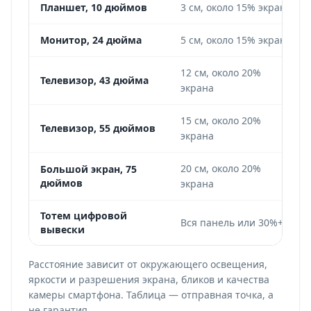
Планшет, 10 дюймов
3 см, около 15% экрана
Монитор, 24 дюйма
5 см, около 15% экрана
12 см, около 20%
Телевизор, 43 дюйма
экрана
15 см, около 20%
Телевизор, 55 дюймов
экрана
20 см, около 20%
Большой экран, 75
дюймов
экрана
Тотем цифровой
Вся панель или 30%+
вывески
Расстояние зависит от окружающего освещения,
яркости и разрешения экрана, бликов и качества
камеры смартфона. Таблица — отправная точка, а
не гарантия.