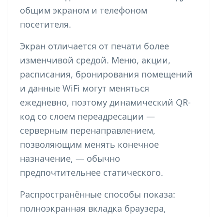
общим экраном и телефоном
посетителя.
Экран отличается от печати более
изменчивой средой. Меню, акции,
расписания, бронирования помещений
и данные WiFi могут меняться
ежедневно, поэтому динамический QR-
код со слоем переадресации —
серверным перенаправлением,
позволяющим менять конечное
назначение, — обычно
предпочтительнее статического.
Распространённые способы показа:
полноэкранная вкладка браузера,