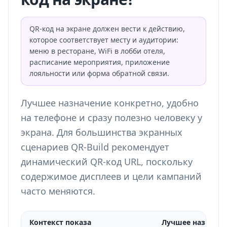
QR-код на экране должен вести к действию,
которое соответствует месту и аудитории:
меню в ресторане, WiFi в лобби отеля,
расписание мероприятия, приложение
лояльности или форма обратной связи.
Лучшее назначение конкретно, удобно
на телефоне и сразу полезно человеку у
экрана. Для большинства экранных
сценариев QR-Build рекомендует
динамический QR-код URL, поскольку
содержимое дисплеев и цели кампаний
часто меняются.
Контекст показа
Лучшее назначен