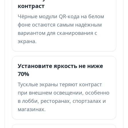
контраст
Чёрные модули QR-кода на белом
фоне остаются самым надёжным
вариантом для сканирования с
экрана.
Установите яркость не ниже
70%
Тусклые экраны теряют контраст
при внешнем освещении, особенно
в лобби, ресторанах, спортзалах и
магазинах.