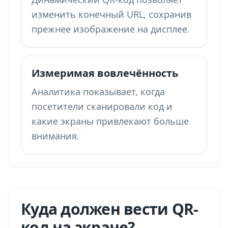
изменить конечный URL, сохранив
прежнее изображение на дисплее.
Измеримая вовлечённость
Аналитика показывает, когда
посетители сканировали код и
какие экраны привлекают больше
внимания.
Куда должен вести QR-
код на экране?