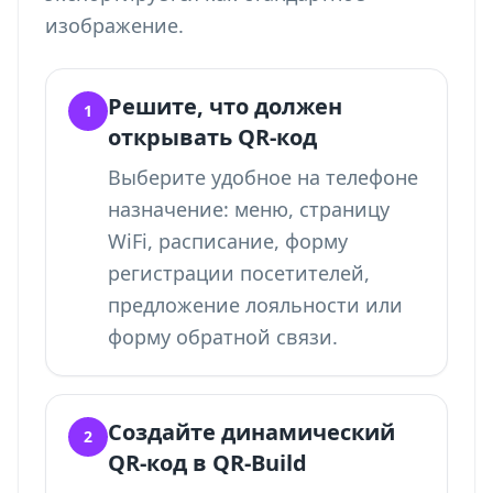
изображение.
Решите, что должен
1
открывать QR-код
Выберите удобное на телефоне
назначение: меню, страницу
WiFi, расписание, форму
регистрации посетителей,
предложение лояльности или
форму обратной связи.
Создайте динамический
2
QR-код в QR-Build