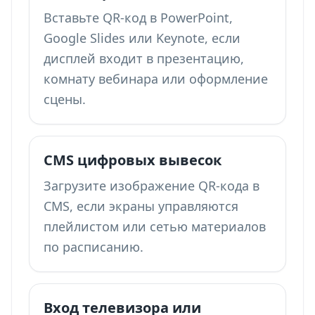
Вставьте QR-код в PowerPoint,
Google Slides или Keynote, если
дисплей входит в презентацию,
комнату вебинара или оформление
сцены.
CMS цифровых вывесок
Загрузите изображение QR-кода в
CMS, если экраны управляются
плейлистом или сетью материалов
по расписанию.
Вход телевизора или