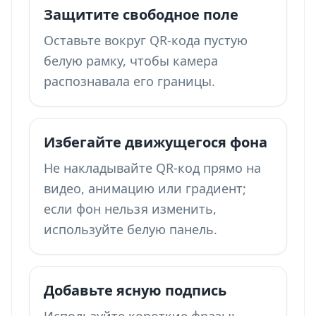
Защитите свободное поле
Оставьте вокруг QR-кода пустую
белую рамку, чтобы камера
распознавала его границы.
Избегайте движущегося фона
Не накладывайте QR-код прямо на
видео, анимацию или градиент;
если фон нельзя изменить,
используйте белую панель.
Добавьте ясную подпись