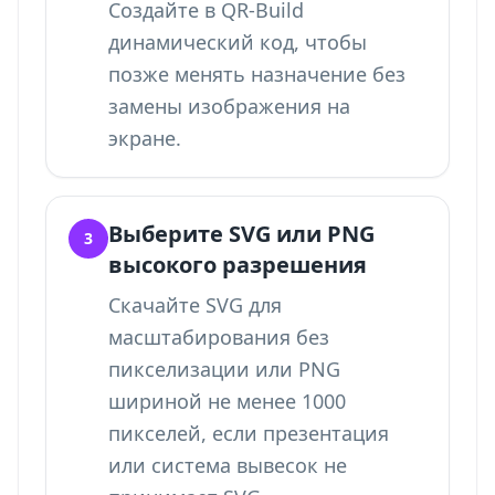
Создайте в QR-Build
динамический код, чтобы
позже менять назначение без
замены изображения на
экране.
Выберите SVG или PNG
3
высокого разрешения
Скачайте SVG для
масштабирования без
пикселизации или PNG
шириной не менее 1000
пикселей, если презентация
или система вывесок не