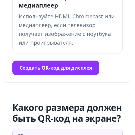
медиаплеер
Используйте HDMI, Chromecast или
медиаплеер, если телевизор
получает изображение с ноутбука
или проигрывателя.
Создать QR-код для дисплея
Какого размера должен
быть QR-код на экране?