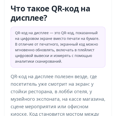
Что такое QR-код на
дисплее?
QR-код на дисплее — это QR-код, показанный
на цифровом экране вместо печати на бумаге.
В отличие от печатного, экранный код можно
мгновенно обновлять, включать в плейлист
цифровой вывески и измерять с помощью
аналитики сканирований.
QR-код на дисплее полезен везде, где
посетитель уже смотрит на экран: у
стойки ресторана, в лобби отеля, у
музейного экспоната, на кассе магазина,
сцене мероприятия или офисном
киоске. Код становится мостом между