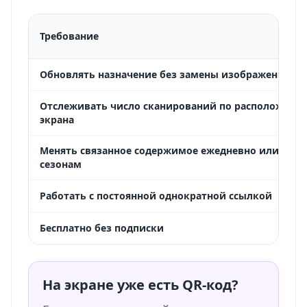
Требование
Обновлять назначение без замены изображения
Отслеживать число сканирований по расположени
экрана
Менять связанное содержимое ежедневно или по
сезонам
Работать с постоянной однократной ссылкой
Бесплатно без подписки
На экране уже есть QR-код?