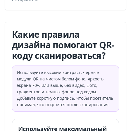
Какие правила
дизайна помогают QR-
коду сканироваться?
Используйте высокий контраст: черные
модули QR на чистом белом фоне, яркость
экрана 70% или выше, без видео, фото,
градиентов и темных фонов под кодом.
Добавьте короткую подпись, чтобы посетитель
понимал, что откроется после сканирования.
Используйте максимальный