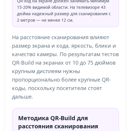
QR-код на экране должен занимать минимум
15-20% видимой области. На телевизоре 43
дюйма надежный размер для сканирования с
2 метров — не менее 12 см.
На расстояние сканирования влияют
размер экрана и кода, яркость, блики и
качество камеры. По результатам тестов
QR-Build на экранах от 10 до 75 дюймов
крупным дисплеям нужны
пропорционально более крупные QR-
коды, поскольку посетители стоят
дальше.
Методика QR-Build для
расстояния сканирования