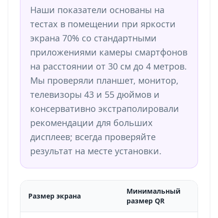
Наши показатели основаны на
тестах в помещении при яркости
экрана 70% со стандартными
приложениями камеры смартфонов
на расстоянии от 30 см до 4 метров.
Мы проверяли планшет, монитор,
телевизоры 43 и 55 дюймов и
консервативно экстраполировали
рекомендации для больших
дисплеев; всегда проверяйте
результат на месте установки.
Минимальный
Размер экрана
размер QR