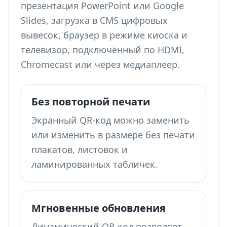
презентация PowerPoint или Google
Slides, загрузка в CMS цифровых
вывесок, браузер в режиме киоска и
телевизор, подключённый по HDMI,
Chromecast или через медиаплеер.
Без повторной печати
Экранный QR-код можно заменить
или изменить в размере без печати
плакатов, листовок и
ламинированных табличек.
Мгновенные обновления
Динамический QR-код позволяет