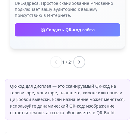
URL-адреса. Простое сканирование мгновенно
подключает вашу аудиторию к вашему
присутствию в Интернете.
Создать QR-код сайта
1
/
21
QR-код для дисплея — это сканируемый QR-код на
телевизоре, мониторе, планшете, киоске или панели
цифровой вывески. Если назначение может меняться,
используйте динамический QR-код: изображение
остается тем же, а ссылка обновляется в QR-Build.