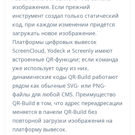
изображения. Если прежний
инструмент создал только статический
код, при каждом изменении придётся
загружать новое изображение.
Платформы цифровых вывесок
ScreenCloud, Yodeck и Screenly имеют
встроенные QR-функции; если команда
уже использует одну из них,
динамические коды QR-Build работают
рядом как обычные SVG- или PNG-
файлы для любой CMS. Преимущество
QR-Build в том, что адрес переадресации
меняется в панели QR-Build без
повторной загрузки изображения на
платформу вывесок.