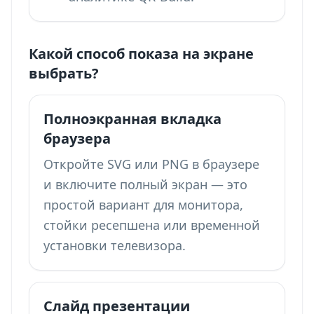
Какой способ показа на экране
выбрать?
Полноэкранная вкладка
браузера
Откройте SVG или PNG в браузере
и включите полный экран — это
простой вариант для монитора,
стойки ресепшена или временной
установки телевизора.
Слайд презентации