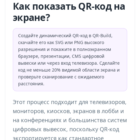
Как показать QR-код на
экране?
Создайте динамический QR-код в QR-Build,
скачайте его как SVG или PNG высокого
разрешения и покажите в полноэкранном
браузере, презентации, CMS цифровой
вывески или через вход телевизора. Сделайте
код не меньше 20% видимой области экрана и
проверьте сканирование с ожидаемого
расстояния.
Этот процесс подходит для телевизоров,
мониторов, киосков, экранов в лобби и
на конференциях и большинства систем
цифровых вывесок, поскольку QR-код
экспортируется как стандартное