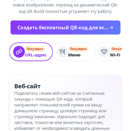
новое изображение, переход на динамический QR-
код QR-Build полностью устраняет эту работу.
Создать бесплатный QR-код для экрана
Популярно
Популярно
Популярно
URL-адрес
Меню
Wi-Fi
Веб-сайт
Поделитесь своим веб-сайтом за считанные
секунды с помощью QR-кода, который
направляет пользователей прямо на вашу
домашнюю страницу, целевую страницу или
страницу кампании. Идеально подходит для
листовок, плакатов или визитных карточек,
избавляет от необходимости вводить длинные