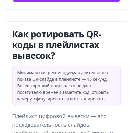
Как ротировать QR-
коды в плейлистах
вывесок?
Минимальная рекомендуемая длительность
показа QR-слайда в плейлисте — 15 секунд.
Более короткий показ часто не дает
посетителю времени заметить код, открыть
камеру, сфокусироваться и отсканировать.
Плейлист цифровой вывески — это
последовательность слайдов,