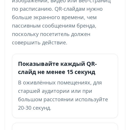
изображений, видео или веб-страниц
по расписанию. QR-слайдам нужно
больше экранного времени, чем
пассивным сообщениям бренда,
поскольку посетитель должен
совершить действие.
Показывайте каждый QR-
слайд не менее 15 секунд
В оживлённых помещениях, для
старшей аудитории или при
большом расстоянии используйте
20-30 секунд.