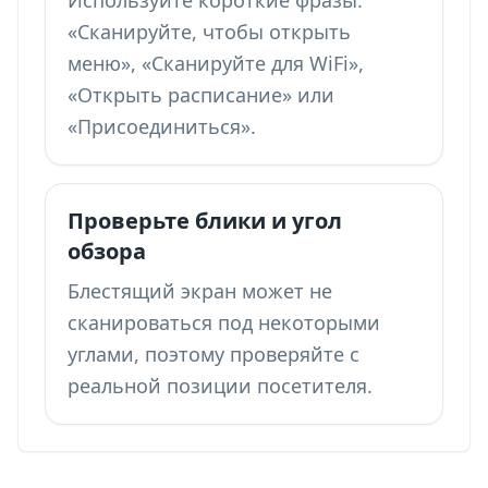
Используйте короткие фразы:
«Сканируйте, чтобы открыть
меню», «Сканируйте для WiFi»,
«Открыть расписание» или
«Присоединиться».
Проверьте блики и угол
обзора
Блестящий экран может не
сканироваться под некоторыми
углами, поэтому проверяйте с
реальной позиции посетителя.