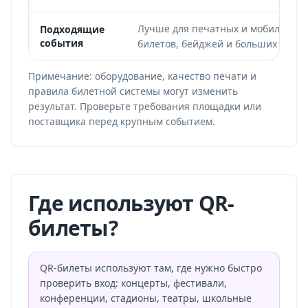
Лучше для печатных и мобильных
Подходящие
события
билетов, бейджей и больших площ
Примечание: оборудование, качество печати и
правила билетной системы могут изменить
результат. Проверьте требования площадки или
поставщика перед крупным событием.
Где используют QR-
билеты?
QR-билеты используют там, где нужно быстро
проверить вход: концерты, фестивали,
конференции, стадионы, театры, школьные