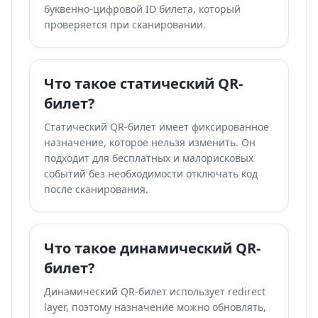
буквенно-цифровой ID билета, который
проверяется при сканировании.
Что такое статический QR-
билет?
Статический QR-билет имеет фиксированное
назначение, которое нельзя изменить. Он
подходит для бесплатных и малорисковых
событий без необходимости отключать код
после сканирования.
Что такое динамический QR-
билет?
Динамический QR-билет использует redirect
layer, поэтому назначение можно обновлять,