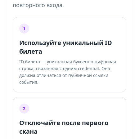
повторного входа.
1
Используйте уникальный ID
билета
ID билета — уникальная буквенно-цифровая
строка, связанная с одним credential. Она
должна отличаться от публичной ссылки
события.
2
Отключайте после первого
скана