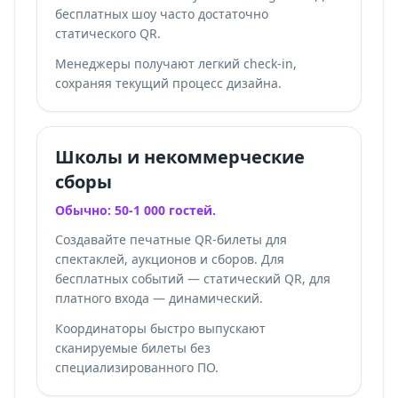
бесплатных шоу часто достаточно
статического QR.
Менеджеры получают легкий check-in,
сохраняя текущий процесс дизайна.
Школы и некоммерческие
сборы
Обычно: 50-1 000 гостей.
Создавайте печатные QR-билеты для
спектаклей, аукционов и сборов. Для
бесплатных событий — статический QR, для
платного входа — динамический.
Координаторы быстро выпускают
сканируемые билеты без
специализированного ПО.