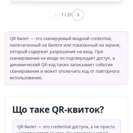
1
/
21
QR-билет — это сканируемый входной credential,
напечатанный на билете или показанный на экране,
который содержит разрешение на вход. При
сканировании на входе он подтверждает доступ, а
динамический QR-код также записывает событие
сканирования и может отключить код от повторного
использования.
Що таке QR-квиток?
QR-билет — это credential доступа, а не просто