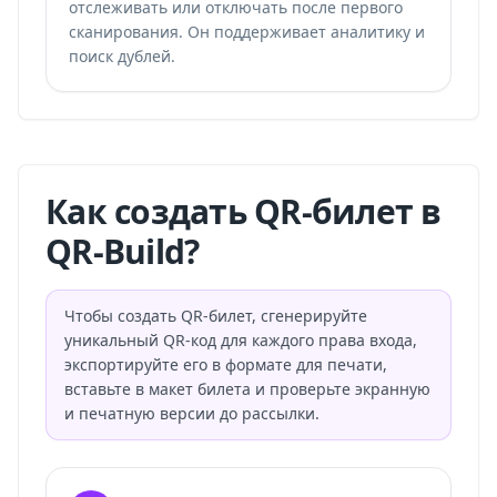
отслеживать или отключать после первого
сканирования. Он поддерживает аналитику и
поиск дублей.
Как создать QR-билет в
QR-Build?
Чтобы создать QR-билет, сгенерируйте
уникальный QR-код для каждого права входа,
экспортируйте его в формате для печати,
вставьте в макет билета и проверьте экранную
и печатную версии до рассылки.