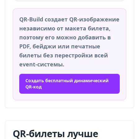
QR-Build создает QR-изображение
независимо от макета билета,
поэтому его можно добавить в
PDF, бейджи или печатные
билеты без перестройки всей
event-системы.
Создать бесплатный динамический
QR-код
QR-билеты лучше