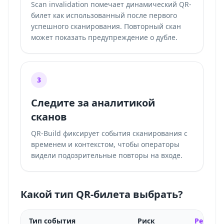
Scan invalidation помечает динамический QR-
билет как использованный после первого
успешного сканирования. Повторный скан
может показать предупреждение о дубле.
3
Следите за аналитикой
сканов
QR-Build фиксирует события сканирования с
временем и контекстом, чтобы операторы
видели подозрительные повторы на входе.
Какой тип QR-билета выбрать?
Тип события
Риск
Рекоме