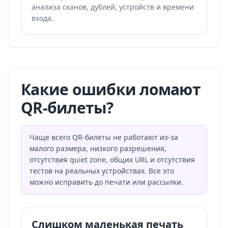
анализа сканов, дублей, устройств и времени
входа.
Какие ошибки ломают
QR-билеты?
Чаще всего QR-билеты не работают из-за
малого размера, низкого разрешения,
отсутствия quiet zone, общих URL и отсутствия
тестов на реальных устройствах. Все это
можно исправить до печати или рассылки.
Слишком маленькая печать