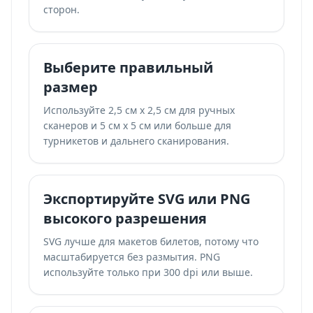
сторон.
Выберите правильный
размер
Используйте 2,5 см x 2,5 см для ручных
сканеров и 5 см x 5 см или больше для
турникетов и дальнего сканирования.
Экспортируйте SVG или PNG
высокого разрешения
SVG лучше для макетов билетов, потому что
масштабируется без размытия. PNG
используйте только при 300 dpi или выше.