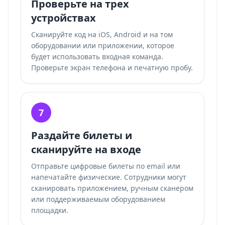
Проверьте на трех
устройствах
Сканируйте код на iOS, Android и на том
оборудовании или приложении, которое
будет использовать входная команда.
Проверьте экран телефона и печатную пробу.
7
Раздайте билеты и
сканируйте на входе
Отправьте цифровые билеты по email или
напечатайте физические. Сотрудники могут
сканировать приложением, ручным сканером
или поддерживаемым оборудованием
площадки.