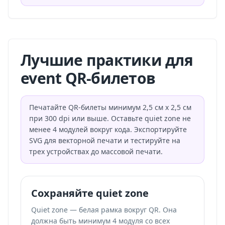
Лучшие практики для
event QR-билетов
Печатайте QR-билеты минимум 2,5 см x 2,5 см
при 300 dpi или выше. Оставьте quiet zone не
менее 4 модулей вокруг кода. Экспортируйте
SVG для векторной печати и тестируйте на
трех устройствах до массовой печати.
Сохраняйте quiet zone
Quiet zone — белая рамка вокруг QR. Она
должна быть минимум 4 модуля со всех