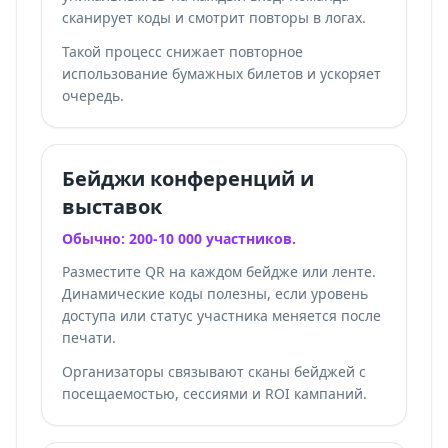
сканирует коды и смотрит повторы в логах.
Такой процесс снижает повторное
использование бумажных билетов и ускоряет
очередь.
Бейджи конференций и
выставок
Обычно: 200-10 000 участников.
Разместите QR на каждом бейдже или ленте.
Динамические коды полезны, если уровень
доступа или статус участника меняется после
печати.
Организаторы связывают сканы бейджей с
посещаемостью, сессиями и ROI кампаний.