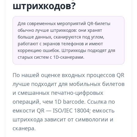
штрихкодов?
Для современных мероприятий QR-билеты
обычно лучше штрихкодов: они хранят
больше данных, сканируются под углом,
работают с экранов телефонов и имеют
коррекцию ошибок. Штрихкоды подходят для
старых систем с 1D-сканерами.
По нашей оценке входных процессов QR
лучше подходит для мобильных билетов
и смешанных печатно-цифровых
операций, чем 1D barcode. Ссылка по
емкости QR — ISO/IEC 18004; емкость
штрихкода зависит от символогии и
сканера.