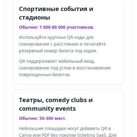
Спортивные события и
стадионы
Обычно: 1 000-80 000 участников.
Используйте крупные QR-коды для
сканирования с расстояния и печатайте
резервный номер билета под кодом.
QR поддерживает мобильный вход,
сканирование под углом и восстановление
поврежденных билетов.
Театры, comedy clubs и
community events
Обычно: 50-300 мест.
Небольшие площадки могут добавить QR в
Canva или PDF без покупки ticketing SaaS. Для