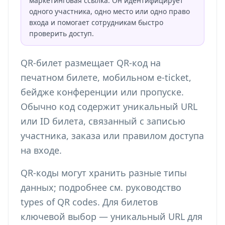
маркетинговая ссылка. Он идентифицирует
одного участника, одно место или одно право
входа и помогает сотрудникам быстро
проверить доступ.
QR-билет размещает QR-код на
печатном билете, мобильном e-ticket,
бейдже конференции или пропуске.
Обычно код содержит уникальный URL
или ID билета, связанный с записью
участника, заказа или правилом доступа
на входе.
QR-коды могут хранить разные типы
данных; подробнее см. руководство
types of QR codes
. Для билетов
ключевой выбор — уникальный URL для