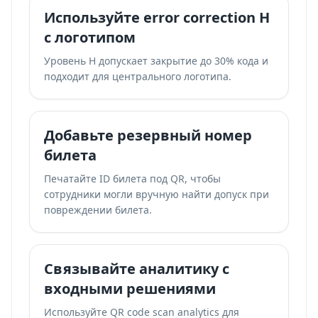
Используйте error correction H
с логотипом
Уровень H допускает закрытие до 30% кода и
подходит для центрального логотипа.
Добавьте резервный номер
билета
Печатайте ID билета под QR, чтобы
сотрудники могли вручную найти допуск при
повреждении билета.
Связывайте аналитику с
входными решениями
Используйте
QR code scan analytics
для