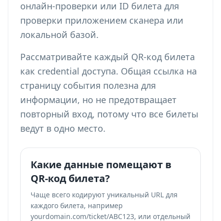
онлайн-проверки или ID билета для
проверки приложением сканера или
локальной базой.
Рассматривайте каждый QR-код билета
как credential доступа. Общая ссылка на
страницу события полезна для
информации, но не предотвращает
повторный вход, потому что все билеты
ведут в одно место.
Какие данные помещают в
QR-код билета?
Чаще всего кодируют уникальный URL для
каждого билета, например
yourdomain.com/ticket/ABC123, или отдельный