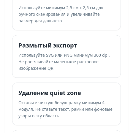
Используйте минимум 2,5 см x 2,5 см для
ручного сканирования и увеличивайте
размер для дальнего.
Размытый экспорт
Используйте SVG или PNG минимум 300 dpi.
Не растягивайте маленькое растровое
изображение QR.
Удаление quiet zone
Оставьте чистую белую рамку минимум 4
модуля. Не ставьте текст, рамки или фоновые
узоры в эту область.