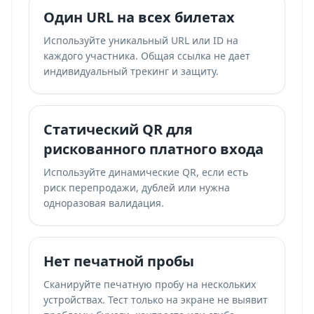
Один URL на всех билетах
Используйте уникальный URL или ID на
каждого участника. Общая ссылка не дает
индивидуальный трекинг и защиту.
Статический QR для
рискованного платного входа
Используйте динамические QR, если есть
риск перепродажи, дублей или нужна
одноразовая валидация.
Нет печатной пробы
Сканируйте печатную пробу на нескольких
устройствах. Тест только на экране не выявит