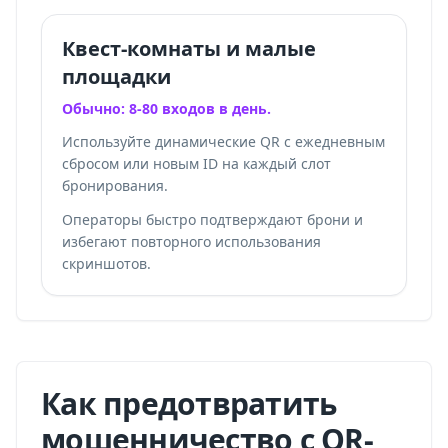
Квест-комнаты и малые
площадки
Обычно: 8-80 входов в день.
Используйте динамические QR с ежедневным
сбросом или новым ID на каждый слот
бронирования.
Операторы быстро подтверждают брони и
избегают повторного использования
скриншотов.
Как предотвратить
мошенничество с QR-