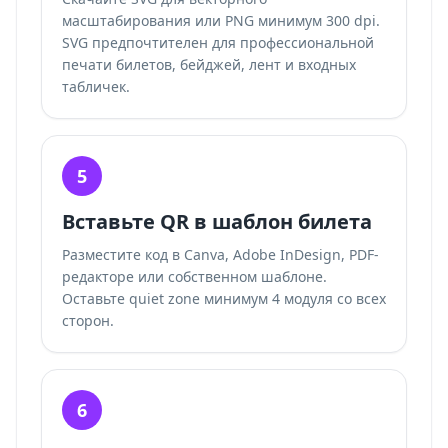
масштабирования или PNG минимум 300 dpi.
SVG предпочтителен для профессиональной
печати билетов, бейджей, лент и входных
табличек.
5
Вставьте QR в шаблон билета
Разместите код в Canva, Adobe InDesign, PDF-
редакторе или собственном шаблоне.
Оставьте quiet zone минимум 4 модуля со всех
сторон.
6