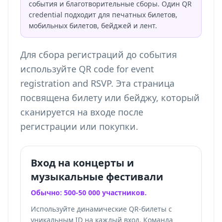
события и благотворительные сборы. Один QR
credential подходит для печатных билетов,
мобильных билетов, бейджей и лент.
Для сбора регистраций до события
используйте
QR code for event
registration and RSVP
. Эта страница
посвящена билету или бейджу, который
сканируется на входе после
регистрации или покупки.
Вход на концерты и
музыкальные фестивали
Обычно: 500-50 000 участников.
Используйте динамические QR-билеты с
уникальным ID на каждый вход. Команда