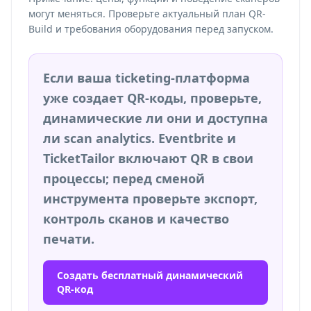
могут меняться. Проверьте актуальный план QR-
Build и требования оборудования перед запуском.
Если ваша ticketing-платформа
уже создает QR-коды, проверьте,
динамические ли они и доступна
ли scan analytics. Eventbrite и
TicketTailor включают QR в свои
процессы; перед сменой
инструмента проверьте экспорт,
контроль сканов и качество
печати.
Создать бесплатный динамический
QR-код