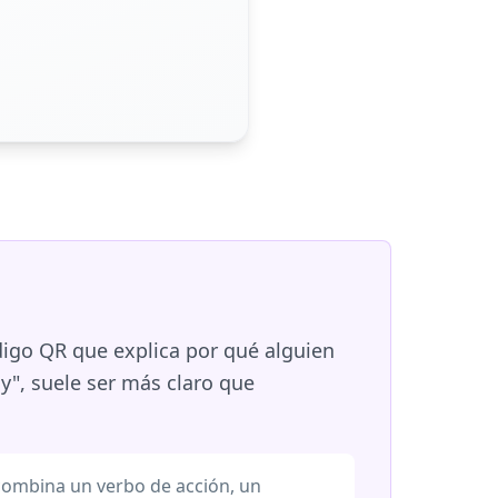
digo QR que explica por qué alguien
y", suele ser más claro que
 combina un verbo de acción, un