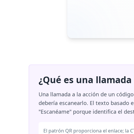
¿Qué es una llamada 
Una llamada a la acción de un código
debería escanearlo. El texto basado 
"Escanéame" porque identifica el dest
El patrón QR proporciona el enlace; la 