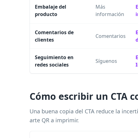
Embalaje del
Más
producto
información
Comentarios de
Comentarios
clientes
Seguimiento en
Síguenos
redes sociales
Cómo escribir un CTA c
Una buena copia del CTA reduce la incert
arte QR a imprimir.