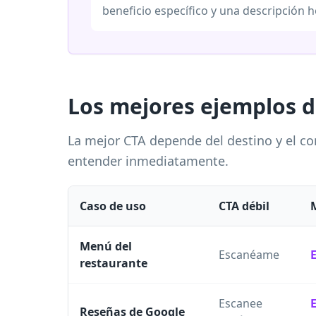
beneficio específico y una descripción 
Los mejores ejemplos d
La mejor CTA depende del destino y el co
entender inmediatamente.
Caso de uso
CTA débil
Menú del
Escanéame
restaurante
Escanee
Reseñas de Google