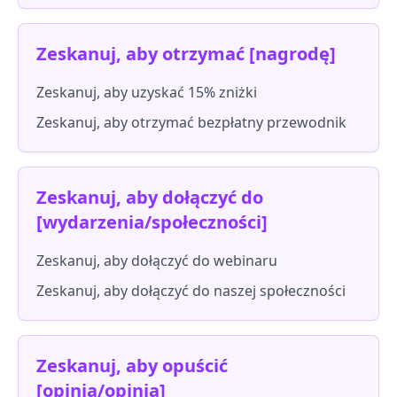
Zeskanuj, aby otrzymać [nagrodę]
Zeskanuj, aby uzyskać 15% zniżki
Zeskanuj, aby otrzymać bezpłatny przewodnik
Zeskanuj, aby dołączyć do
[wydarzenia/społeczności]
Zeskanuj, aby dołączyć do webinaru
Zeskanuj, aby dołączyć do naszej społeczności
Zeskanuj, aby opuścić
[opinia/opinia]