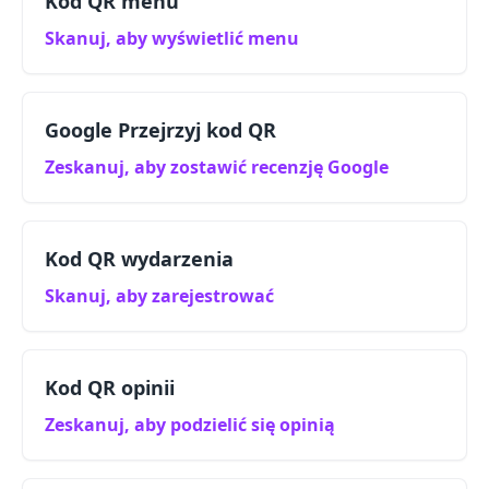
Kod QR menu
Skanuj, aby wyświetlić menu
Google Przejrzyj kod QR
Zeskanuj, aby zostawić recenzję Google
Kod QR wydarzenia
Skanuj, aby zarejestrować
Kod QR opinii
Zeskanuj, aby podzielić się opinią