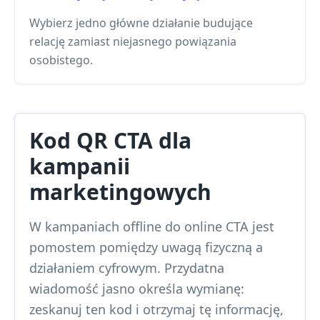
Wybierz jedno główne działanie budujące
relację zamiast niejasnego powiązania
osobistego.
Kod QR CTA dla
kampanii
marketingowych
W kampaniach offline do online CTA jest
pomostem pomiędzy uwagą fizyczną a
działaniem cyfrowym. Przydatna
wiadomość jasno określa wymianę:
zeskanuj ten kod i otrzymaj tę informację,