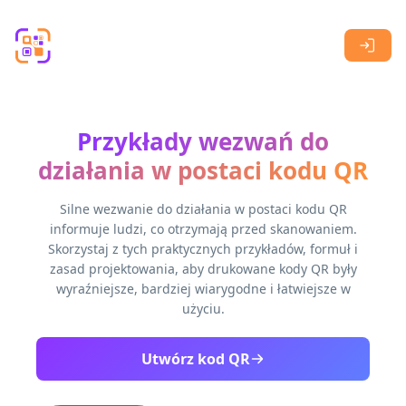
Skip to main content
Przykłady wezwań do
działania w postaci kodu QR
Silne wezwanie do działania w postaci kodu QR
informuje ludzi, co otrzymają przed skanowaniem.
Skorzystaj z tych praktycznych przykładów, formuł i
zasad projektowania, aby drukowane kody QR były
wyraźniejsze, bardziej wiarygodne i łatwiejsze w
użyciu.
Utwórz kod QR