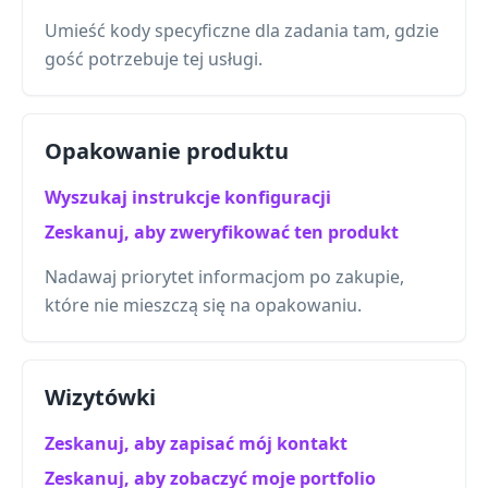
Umieść kody specyficzne dla zadania tam, gdzie
gość potrzebuje tej usługi.
Opakowanie produktu
Wyszukaj instrukcje konfiguracji
Zeskanuj, aby zweryfikować ten produkt
Nadawaj priorytet informacjom po zakupie,
które nie mieszczą się na opakowaniu.
Wizytówki
Zeskanuj, aby zapisać mój kontakt
Zeskanuj, aby zobaczyć moje portfolio