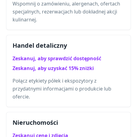
Wspomnij o zamówieniu, alergenach, ofertach
specjalnych, rezerwacjach lub dokładnej akcji
kulinarnej.
Handel detaliczny
Zeskanuj, aby sprawdzić dostępność
Zeskanuj, aby uzyskać 15% zniżki
Połącz etykiety półek i ekspozytory z
przydatnymi informacjami o produkcie lub
ofercie.
Nieruchomości
Zeskanuj cenę i zdjęcia