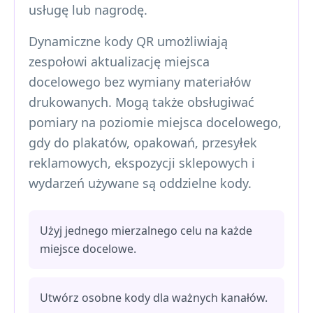
usługę lub nagrodę.
Dynamiczne kody QR umożliwiają
zespołowi aktualizację miejsca
docelowego bez wymiany materiałów
drukowanych. Mogą także obsługiwać
pomiary na poziomie miejsca docelowego,
gdy do plakatów, opakowań, przesyłek
reklamowych, ekspozycji sklepowych i
wydarzeń używane są oddzielne kody.
Użyj jednego mierzalnego celu na każde
miejsce docelowe.
Utwórz osobne kody dla ważnych kanałów.