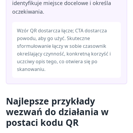
identyfikuje miejsce docelowe i określa
oczekiwania.
Wzór QR dostarcza łącze; CTA dostarcza
powodu, aby go użyć. Skuteczne
sformułowanie łączy w sobie czasownik
określający czynność, konkretną korzyść i
uczciwy opis tego, co otwiera się po
skanowaniu.
Najlepsze przykłady
wezwań do działania w
postaci kodu QR