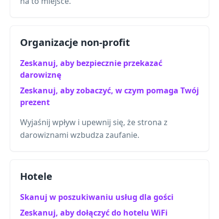
na to miejsce.
Organizacje non-profit
Zeskanuj, aby bezpiecznie przekazać
darowiznę
Zeskanuj, aby zobaczyć, w czym pomaga Twój
prezent
Wyjaśnij wpływ i upewnij się, że strona z
darowiznami wzbudza zaufanie.
Hotele
Skanuj w poszukiwaniu usług dla gości
Zeskanuj, aby dołączyć do hotelu WiFi