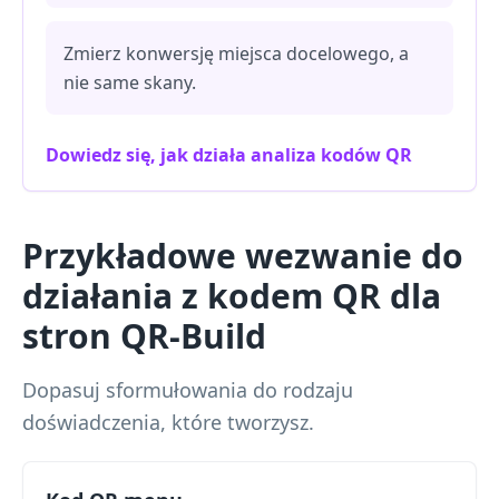
Zmierz konwersję miejsca docelowego, a
nie same skany.
Dowiedz się, jak działa analiza kodów QR
Przykładowe wezwanie do
działania z kodem QR dla
stron QR-Build
Dopasuj sformułowania do rodzaju
doświadczenia, które tworzysz.