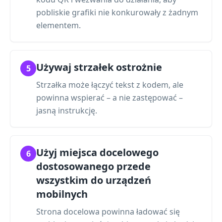
pobliskie grafiki nie konkurowały z żadnym
elementem.
Używaj strzałek ostrożnie
5
Strzałka może łączyć tekst z kodem, ale
powinna wspierać – a nie zastępować –
jasną instrukcję.
Użyj miejsca docelowego
6
dostosowanego przede
wszystkim do urządzeń
mobilnych
Strona docelowa powinna ładować się