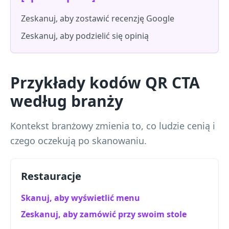
Zeskanuj, aby zostawić recenzję Google
Zeskanuj, aby podzielić się opinią
Przykłady kodów QR CTA
według branży
Kontekst branżowy zmienia to, co ludzie cenią i
czego oczekują po skanowaniu.
Restauracje
Skanuj, aby wyświetlić menu
Zeskanuj, aby zamówić przy swoim stole