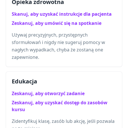
Opieka zdrowotna
Skanuj, aby uzyskać instrukcje dla pacjenta
Zeskanuj, aby umówić się na spotkanie
Używaj precyzyjnych, przystępnych
sformułowań i nigdy nie sugeruj pomocy w
nagłych wypadkach, chyba że zostaną one
zapewnione.
Edukacja
Zeskanuj, aby otworzyć zadanie
Zeskanuj, aby uzyskać dostęp do zasobów
kursu
Zidentyfikuj klasę, zasób lub akcję, jeśli pozwala