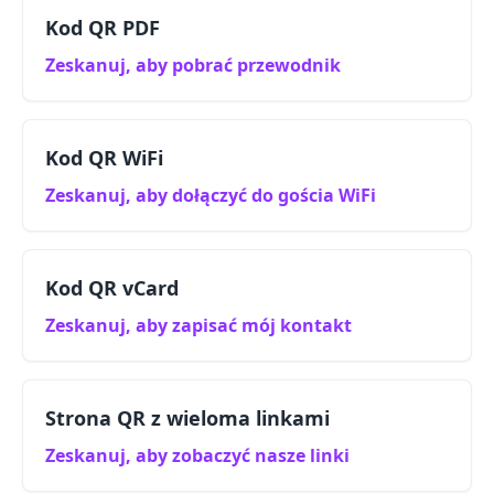
Kod QR PDF
Zeskanuj, aby pobrać przewodnik
Kod QR WiFi
Zeskanuj, aby dołączyć do gościa WiFi
Kod QR vCard
Zeskanuj, aby zapisać mój kontakt
Strona QR z wieloma linkami
Zeskanuj, aby zobaczyć nasze linki