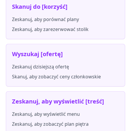
Skanuj do [korzyść]
Zeskanuj, aby porównać plany
Zeskanuj, aby zarezerwować stolik
Wyszukaj [ofertę]
Zeskanuj dzisiejszą ofertę
Skanuj, aby zobaczyć ceny członkowskie
Zeskanuj, aby wyświetlić [treść]
Zeskanuj, aby wyświetlić menu
Zeskanuj, aby zobaczyć plan piętra