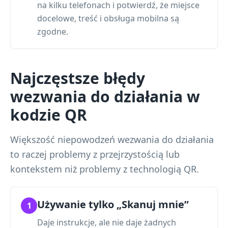
na kilku telefonach i potwierdź, że miejsce
docelowe, treść i obsługa mobilna są
zgodne.
Najczęstsze błędy
wezwania do działania w
kodzie QR
Większość niepowodzeń wezwania do działania
to raczej problemy z przejrzystością lub
kontekstem niż problemy z technologią QR.
Używanie tylko „Skanuj mnie”
1
Daje instrukcje, ale nie daje żadnych