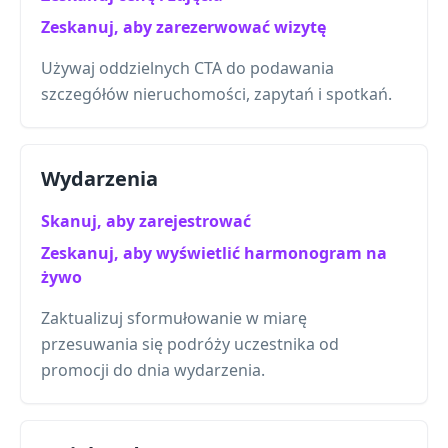
Zeskanuj, aby zarezerwować wizytę
Używaj oddzielnych CTA do podawania
szczegółów nieruchomości, zapytań i spotkań.
Wydarzenia
Skanuj, aby zarejestrować
Zeskanuj, aby wyświetlić harmonogram na
żywo
Zaktualizuj sformułowanie w miarę
przesuwania się podróży uczestnika od
promocji do dnia wydarzenia.