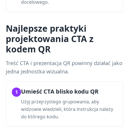
docelowego.
Najlepsze praktyki
projektowania CTA z
kodem QR
Treść CTA i prezentacja QR powinny działać jako
jedna jednostka wizualna.
Umieść CTA blisko kodu QR
1
Użyj przejrzystego grupowania, aby
widzowie wiedzieli, która instrukcja należy
do którego kodu.