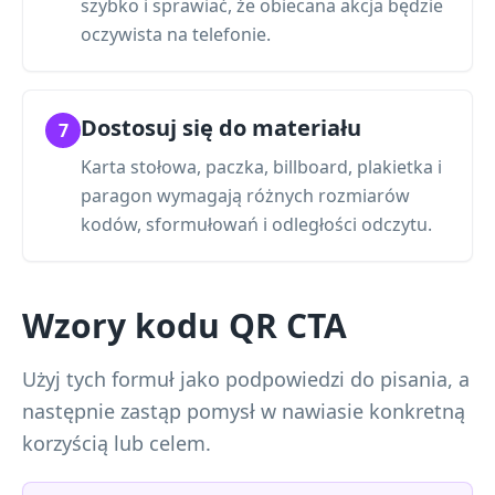
szybko i sprawiać, że obiecana akcja będzie
oczywista na telefonie.
Dostosuj się do materiału
7
Karta stołowa, paczka, billboard, plakietka i
paragon wymagają różnych rozmiarów
kodów, sformułowań i odległości odczytu.
Wzory kodu QR CTA
Użyj tych formuł jako podpowiedzi do pisania, a
następnie zastąp pomysł w nawiasie konkretną
korzyścią lub celem.