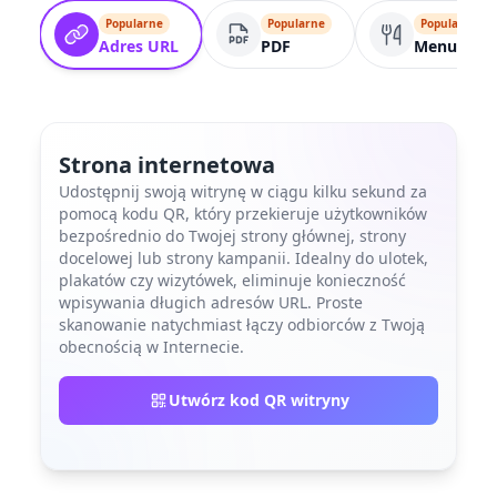
Popularne
Popularne
Popularne
Adres URL
PDF
Menu
Strona internetowa
Udostępnij swoją witrynę w ciągu kilku sekund za
pomocą kodu QR, który przekieruje użytkowników
bezpośrednio do Twojej strony głównej, strony
docelowej lub strony kampanii. Idealny do ulotek,
plakatów czy wizytówek, eliminuje konieczność
wpisywania długich adresów URL. Proste
skanowanie natychmiast łączy odbiorców z Twoją
obecnością w Internecie.
Utwórz kod QR witryny