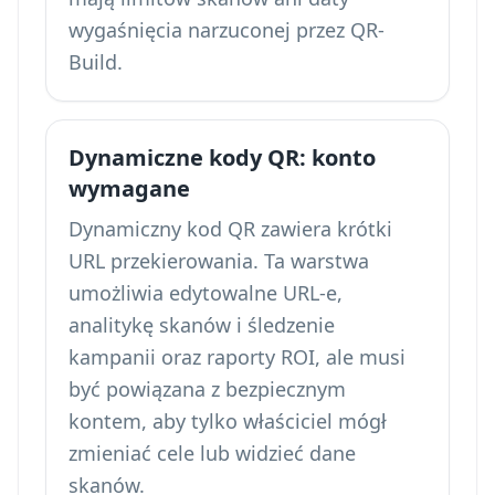
wygaśnięcia narzuconej przez QR-
Build.
Dynamiczne kody QR: konto
wymagane
Dynamiczny kod QR zawiera krótki
URL przekierowania. Ta warstwa
umożliwia edytowalne URL-e,
analitykę skanów i śledzenie
kampanii
oraz raporty ROI, ale musi
być powiązana z bezpiecznym
kontem, aby tylko właściciel mógł
zmieniać cele lub widzieć dane
skanów.