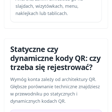
slajdach, wizytówkach, menu,
naklejkach lub tablicach.
Statyczne czy
dynamiczne kody QR: czy
trzeba się rejestrować?
Wymóg konta zależy od architektury QR.
Głębsze porównanie techniczne znajdziesz
w przewodniku po
statycznych i
dynamicznych kodach QR
.