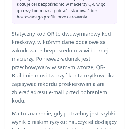
Koduje cel bezpośrednio w macierzy QR, więc
gotowy kod można pobrać i skanować bez
hostowanego profilu przekierowania.
Statyczny kod QR to dwuwymiarowy kod
kreskowy, w którym dane docelowe są
zakodowane bezpośrednio w widocznej
macierzy. Ponieważ ładunek jest
przechowywany w samym wzorze, QR-
Build nie musi tworzyć konta użytkownika,
zapisywać rekordu przekierowania ani
zbierać adresu e-mail przed pobraniem
kodu.
Ma to znaczenie, gdy potrzebny jest szybki
wynik o niskim ryzyku: nauczyciel dodający