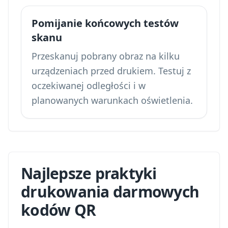
Pomijanie końcowych testów
skanu
Przeskanuj pobrany obraz na kilku
urządzeniach przed drukiem. Testuj z
oczekiwanej odległości i w
planowanych warunkach oświetlenia.
Najlepsze praktyki
drukowania darmowych
kodów QR