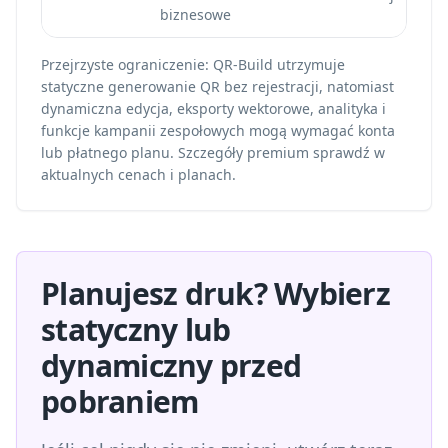
biznesowe
Przejrzyste ograniczenie: QR-Build utrzymuje
statyczne generowanie QR bez rejestracji, natomiast
dynamiczna edycja, eksporty wektorowe, analityka i
funkcje kampanii zespołowych mogą wymagać konta
lub płatnego planu. Szczegóły premium sprawdź w
aktualnych cenach i planach.
Planujesz druk? Wybierz
statyczny lub
dynamiczny przed
pobraniem