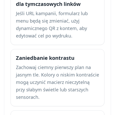
dla tymczasowych linków
Jeśli URL kampanii, formularz lub
menu będą się zmieniać, użyj
dynamicznego QR z kontem, aby
edytować cel po wydruku.
Zaniedbanie kontrastu
Zachowaj ciemny pierwszy plan na
jasnym tle. Kolory o niskim kontraście
mogą uczynić macierz nieczytelną
przy słabym świetle lub starszych
sensorach.