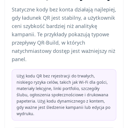
Statyczne kody bez konta działają najlepiej,
gdy ładunek QR jest stabilny, a użytkownik
ceni szybkość bardziej niż analitykę
kampanii. Te przykłady pokazują typowe
przepływy QR-Build, w których
natychmiastowy dostęp jest ważniejszy niż
panel.
Użyj kodu QR bez rejestracji do trwałych,
niskiego ryzyka celów, takich jak Wi-Fi dla gości,
materiały lekcyjne, linki portfolio, szczegóły
ślubu, ogłoszenia społecznościowe i drukowana
papeteria. Użyj kodu dynamicznego z kontem,
gdy ważne jest śledzenie kampanii lub edycja po
wydruku.