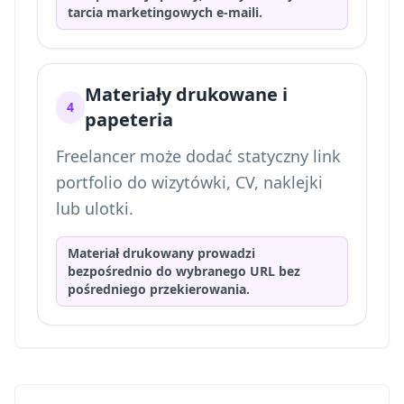
tarcia marketingowych e-maili.
Materiały drukowane i
4
papeteria
Freelancer może dodać statyczny link
portfolio do wizytówki, CV, naklejki
lub ulotki.
Materiał drukowany prowadzi
bezpośrednio do wybranego URL bez
pośredniego przekierowania.