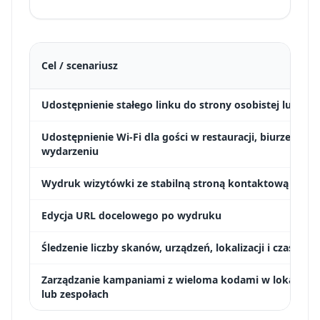
Cel / scenariusz
Udostępnienie stałego linku do strony osobistej lub port
Udostępnienie Wi-Fi dla gości w restauracji, biurze lub n
wydarzeniu
Wydruk wizytówki ze stabilną stroną kontaktową
Edycja URL docelowego po wydruku
Śledzenie liczby skanów, urządzeń, lokalizacji i czasu
Zarządzanie kampaniami z wieloma kodami w lokalizacj
lub zespołach