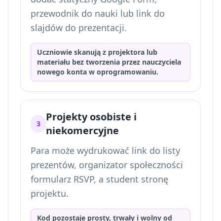
przewodnik do nauki lub link do
slajdów do prezentacji.
Uczniowie skanują z projektora lub
materiału bez tworzenia przez nauczyciela
nowego konta w oprogramowaniu.
Projekty osobiste i
3
niekomercyjne
Para może wydrukować link do listy
prezentów, organizator społeczności
formularz RSVP, a student stronę
projektu.
Kod pozostaje prosty, trwały i wolny od