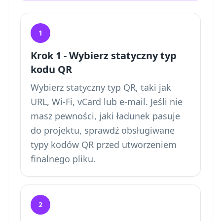
1
Krok 1 - Wybierz statyczny typ
kodu QR
Wybierz statyczny typ QR, taki jak
URL, Wi-Fi, vCard lub e-mail. Jeśli nie
masz pewności, jaki ładunek pasuje
do projektu, sprawdź obsługiwane
typy kodów QR przed utworzeniem
finalnego pliku.
2