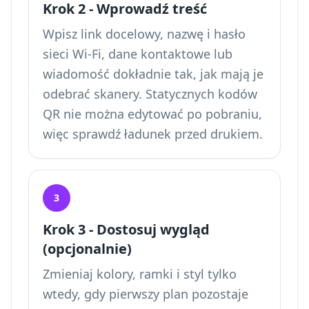
Krok 2 - Wprowadź treść
Wpisz link docelowy, nazwę i hasło
sieci Wi-Fi, dane kontaktowe lub
wiadomość dokładnie tak, jak mają je
odebrać skanery. Statycznych kodów
QR nie można edytować po pobraniu,
więc sprawdź ładunek przed drukiem.
3
Krok 3 - Dostosuj wygląd
(opcjonalnie)
Zmieniaj kolory, ramki i styl tylko
wtedy, gdy pierwszy plan pozostaje