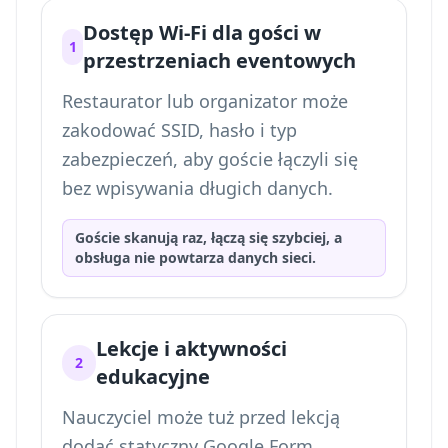
Dostęp Wi-Fi dla gości w
1
przestrzeniach eventowych
Restaurator lub organizator może
zakodować SSID, hasło i typ
zabezpieczeń, aby goście łączyli się
bez wpisywania długich danych.
Goście skanują raz, łączą się szybciej, a
obsługa nie powtarza danych sieci.
Lekcje i aktywności
2
edukacyjne
Nauczyciel może tuż przed lekcją
dodać statyczny Google Form,