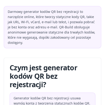
Darmowy generator kodów QR bez rejestracji to
narzędzie online, które tworzy statyczne kody QR, takie
jak URL, Wi-Fi, vCard, e-mail lub tekst, i pozwala pobrać
je bez konta oraz adresu e-mail. QR-Build obsługuje
anonimowe generowanie statyczne dla trwałych kodów,
które nie wygasają, dopóki zakodowany cel pozostaje
dostępny.
Czym jest generator
kodów QR bez
rejestracji?
Generator kodów QR bez rejestracji usuwa
wymóg konta z tworzenia statycznych kodów QR.