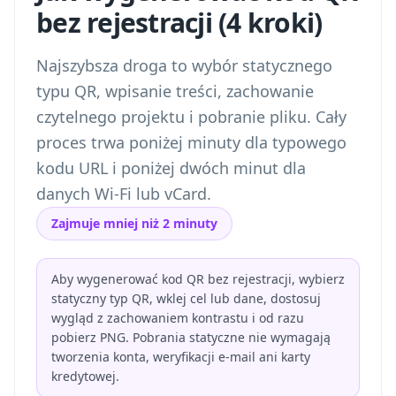
bez rejestracji (4 kroki)
Najszybsza droga to wybór statycznego
typu QR, wpisanie treści, zachowanie
czytelnego projektu i pobranie pliku. Cały
proces trwa poniżej minuty dla typowego
kodu URL i poniżej dwóch minut dla
danych Wi-Fi lub vCard.
Zajmuje mniej niż 2 minuty
Aby wygenerować kod QR bez rejestracji, wybierz
statyczny typ QR, wklej cel lub dane, dostosuj
wygląd z zachowaniem kontrastu i od razu
pobierz PNG. Pobrania statyczne nie wymagają
tworzenia konta, weryfikacji e-mail ani karty
kredytowej.