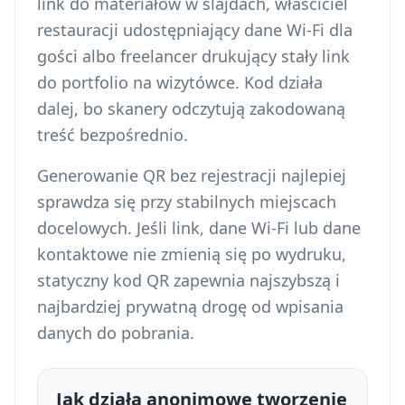
link do materiałów w slajdach, właściciel
restauracji udostępniający dane Wi-Fi dla
gości albo freelancer drukujący stały link
do portfolio na wizytówce. Kod działa
dalej, bo skanery odczytują zakodowaną
treść bezpośrednio.
Generowanie QR bez rejestracji najlepiej
sprawdza się przy stabilnych miejscach
docelowych. Jeśli link, dane Wi-Fi lub dane
kontaktowe nie zmienią się po wydruku,
statyczny kod QR zapewnia najszybszą i
najbardziej prywatną drogę od wpisania
danych do pobrania.
Jak działa anonimowe tworzenie