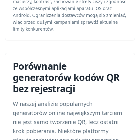
macierzy, kontrast, zachowanie strefy ciszy i zgodność
ze współczesnymi aplikacjami aparatu iOS oraz
Android. Ograniczenia dostawców mogą się zmieniać,
więc przed dużymi kampaniami sprawdź aktualne
limity konkurentów.
Porównanie
generatorów kodów QR
bez rejestracji
W naszej analizie popularnych
generatorów online największym tarciem
nie jest samo tworzenie QR, lecz ostatni
krok pobierania. Niektóre platformy