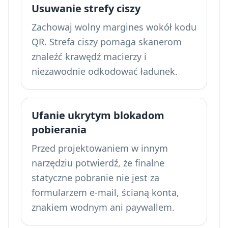
Usuwanie strefy ciszy
Zachowaj wolny margines wokół kodu
QR. Strefa ciszy pomaga skanerom
znaleźć krawędź macierzy i
niezawodnie odkodować ładunek.
Ufanie ukrytym blokadom
pobierania
Przed projektowaniem w innym
narzędziu potwierdź, że finalne
statyczne pobranie nie jest za
formularzem e-mail, ścianą konta,
znakiem wodnym ani paywallem.