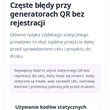
Częste błędy przy
generatorach QR bez
rejestracji
Główne ryzyko szybkiego statycznego
przepływu to zbyt szybkie przejście dalej
przed sprawdzeniem celu i projektu do
druku.
Największy błąd to użycie statycznego QR bez
rejestracji dla celu, który może się zmienić. Kody
statyczne są trwałe, więc sprawdź URL, zachowaj
kontrast i przetestuj pobrany plik przed drukiem.
Używanie kodów statycznych