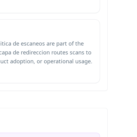
ica de escaneos are part of the
capa de redireccion routes scans to
uct adoption, or operational usage.