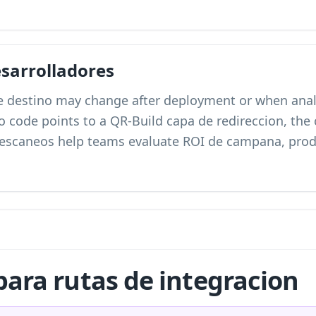
sarrolladores
destino may change after deployment or when analit
code points to a QR-Build capa de redireccion, the 
e escaneos help teams evaluate ROI de campana, prod
para rutas de integracion