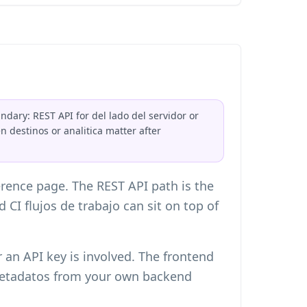
dary: REST API for del lado del servidor or
n destinos or analitica matter after
erence page. The REST API path is the
 CI flujos de trabajo can sit on top of
 an API key is involved. The frontend
 metadatos from your own backend