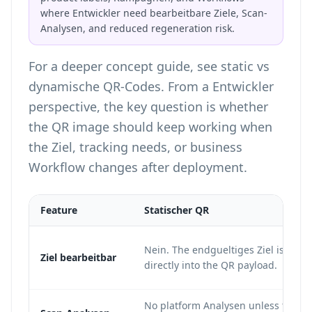
where Entwickler need bearbeitbare Ziele, Scan-
Analysen, and reduced regeneration risk.
For a deeper concept guide, see
static vs
dynamische QR-Codes
. From a Entwickler
perspective, the key question is whether
the QR image should keep working when
the Ziel, tracking needs, or business
Workflow changes after deployment.
Feature
Statischer QR
Nein. The endgueltiges Ziel is enc
Ziel bearbeitbar
directly into the QR payload.
No platform Analysen unless the Zi