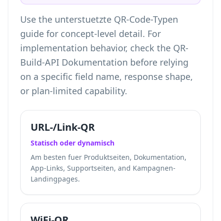
Use the
unterstuetzte QR-Code-Typen
guide for concept-level detail. For
implementation behavior, check the QR-
Build-API Dokumentation before relying
on a specific field name, response shape,
or plan-limited capability.
URL-/Link-QR
Statisch oder dynamisch
Am besten fuer Produktseiten, Dokumentation,
App-Links, Supportseiten, and Kampagnen-
Landingpages.
WiFi-QR