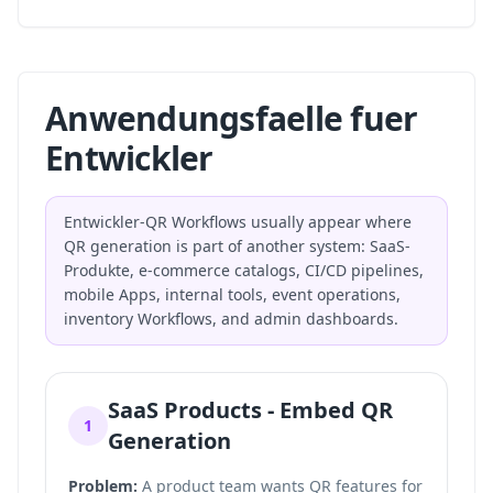
Anwendungsfaelle fuer
Entwickler
Entwickler-QR Workflows usually appear where
QR generation is part of another system: SaaS-
Produkte, e-commerce catalogs, CI/CD pipelines,
mobile Apps, internal tools, event operations,
inventory Workflows, and admin dashboards.
SaaS Products - Embed QR
1
Generation
Problem:
A product team wants QR features for