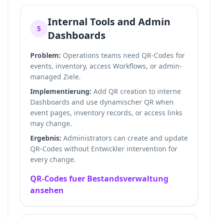
Internal Tools and Admin
5
Dashboards
Problem:
Operations teams need QR-Codes for
events, inventory, access Workflows, or admin-
managed Ziele.
Implementierung:
Add QR creation to interne
Dashboards and use dynamischer QR when
event pages, inventory records, or access links
may change.
Ergebnis:
Administrators can create and update
QR-Codes without Entwickler intervention for
every change.
QR-Codes fuer Bestandsverwaltung
ansehen