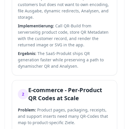
customers but does not want to own encoding,
file Ausgabe, dynamic redirects, Analysen, and
storage.
Implementierung:
Call QR-Build from
serverseitig product code, store QR Metadaten
with the customer record, and render the
returned image or SVG in the app.
Ergebnis:
The SaaS-Produkt ships QR
generation faster while preserving a path to
dynamischer QR and Analysen.
E-commerce - Per-Product
2
QR Codes at Scale
Problem:
Product pages, packaging, receipts,
and support inserts need many QR-Codes that
map to product-specific Ziele.