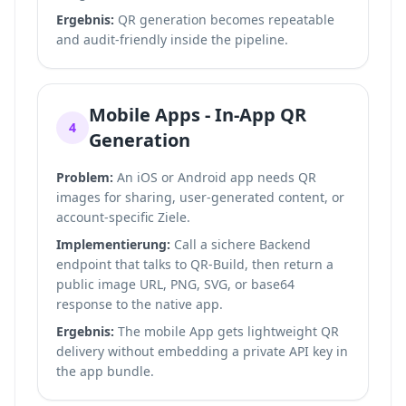
Ergebnis:
QR generation becomes repeatable
and audit-friendly inside the pipeline.
Mobile Apps - In-App QR
4
Generation
Problem:
An iOS or Android app needs QR
images for sharing, user-generated content, or
account-specific Ziele.
Implementierung:
Call a sichere Backend
endpoint that talks to QR-Build, then return a
public image URL, PNG, SVG, or base64
response to the native app.
Ergebnis:
The mobile App gets lightweight QR
delivery without embedding a private API key in
the app bundle.