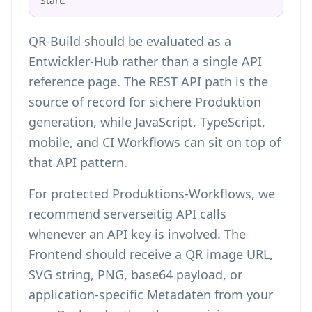
Start.
QR-Build should be evaluated as a
Entwickler-Hub rather than a single API
reference page. The REST API path is the
source of record for sichere Produktion
generation, while JavaScript, TypeScript,
mobile, and CI Workflows can sit on top of
that API pattern.
For protected Produktions-Workflows, we
recommend serverseitig API calls
whenever an API key is involved. The
Frontend should receive a QR image URL,
SVG string, PNG, base64 payload, or
application-specific Metadaten from your