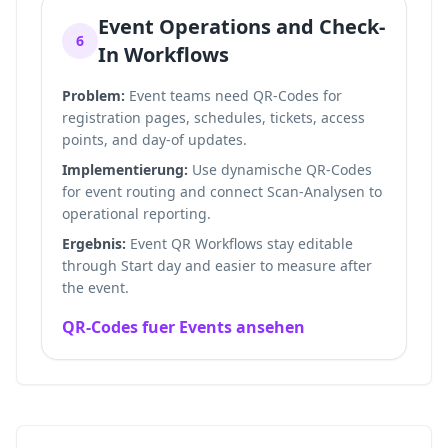
Event Operations and Check-
6
In Workflows
Problem:
Event teams need QR-Codes for
registration pages, schedules, tickets, access
points, and day-of updates.
Implementierung:
Use dynamische QR-Codes
for event routing and connect Scan-Analysen to
operational reporting.
Ergebnis:
Event QR Workflows stay editable
through Start day and easier to measure after
the event.
QR-Codes fuer Events ansehen