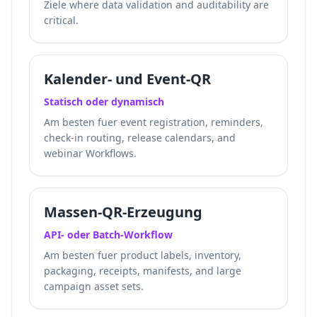
Ziele where data validation and auditability are
critical.
Kalender- und Event-QR
Statisch oder dynamisch
Am besten fuer event registration, reminders,
check-in routing, release calendars, and
webinar Workflows.
Massen-QR-Erzeugung
API- oder Batch-Workflow
Am besten fuer product labels, inventory,
packaging, receipts, manifests, and large
campaign asset sets.