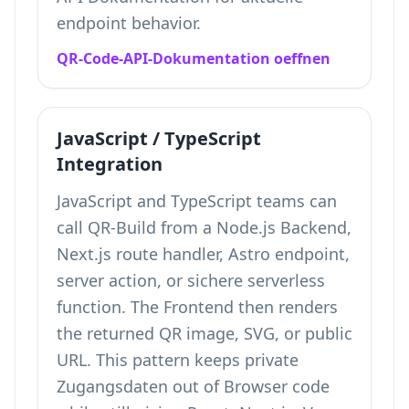
endpoint behavior.
QR-Code-API-Dokumentation oeffnen
JavaScript / TypeScript
Integration
JavaScript and TypeScript teams can
call QR-Build from a Node.js Backend,
Next.js route handler, Astro endpoint,
server action, or sichere serverless
function. The Frontend then renders
the returned QR image, SVG, or public
URL. This pattern keeps private
Zugangsdaten out of Browser code