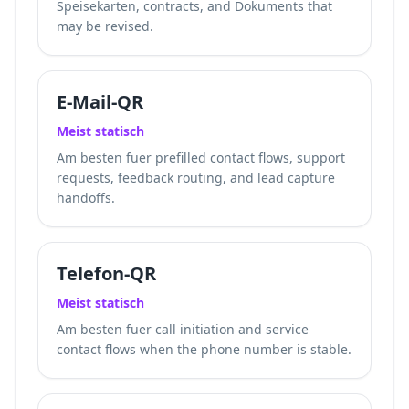
Speisekarten, contracts, and Dokuments that
may be revised.
E-Mail-QR
Meist statisch
Am besten fuer prefilled contact flows, support
requests, feedback routing, and lead capture
handoffs.
Telefon-QR
Meist statisch
Am besten fuer call initiation and service
contact flows when the phone number is stable.