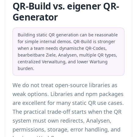
QR-Build vs. eigener QR-
Generator
Building static QR generation can be reasonable
for simple internal demos. QR-Build is stronger
when a team needs dynamische QR-Codes,
bearbeitbare Ziele, Analysen, multiple QR types,
centralized Verwaltung, and lower Wartung
burden.
We do not treat open-source libraries as
weak options. Libraries and npm packages
are excellent for many static QR use cases.
The practical trade-off starts when the QR
system must own redirects, Analysen,
permissions, storage, error handling, and