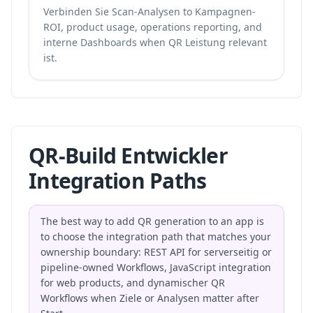
Verbinden Sie Scan-Analysen to Kampagnen-
ROI, product usage, operations reporting, and
interne Dashboards when QR Leistung relevant
ist.
QR-Build Entwickler
Integration Paths
The best way to add QR generation to an app is
to choose the integration path that matches your
ownership boundary: REST API for serverseitig or
pipeline-owned Workflows, JavaScript integration
for web products, and dynamischer QR
Workflows when Ziele or Analysen matter after