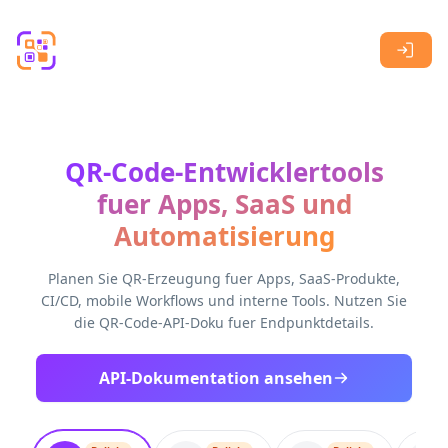
Skip to main content
QR-Code-Entwicklertools
fuer Apps, SaaS und
Automatisierung
Planen Sie QR-Erzeugung fuer Apps, SaaS-Produkte,
CI/CD, mobile Workflows und interne Tools. Nutzen Sie
die QR-Code-API-Doku fuer Endpunktdetails.
API-Dokumentation ansehen