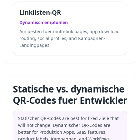
Linklisten-QR
Dynamisch empfohlen
Am besten fuer multi-link pages, app download
routing, social profiles, and Kampagnen-
Landingpages.
Statische vs. dynamische
QR-Codes fuer Entwickler
Statischer QR-Codes are best for fixed Ziele that
will not change. Dynamischer QR-Codes are
better for Produktion Apps, SaaS features,
product labels, Kampagnen, and Workflows