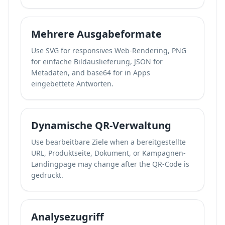
Mehrere Ausgabeformate
Use SVG for responsives Web-Rendering, PNG
for einfache Bildauslieferung, JSON for
Metadaten, and base64 for in Apps
eingebettete Antworten.
Dynamische QR-Verwaltung
Use bearbeitbare Ziele when a bereitgestellte
URL, Produktseite, Dokument, or Kampagnen-
Landingpage may change after the QR-Code is
gedruckt.
Analysezugriff