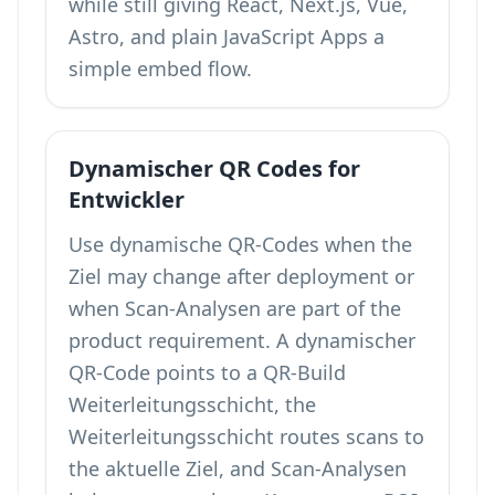
while still giving React, Next.js, Vue,
Astro, and plain JavaScript Apps a
simple embed flow.
Dynamischer QR Codes for
Entwickler
Use dynamische QR-Codes when the
Ziel may change after deployment or
when Scan-Analysen are part of the
product requirement. A dynamischer
QR-Code points to a QR-Build
Weiterleitungsschicht, the
Weiterleitungsschicht routes scans to
the aktuelle Ziel, and Scan-Analysen