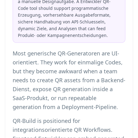
a manuelle Designaufgabe. A Entwickler QR-
Code tool should support programmatische
Erzeugung, vorhersehbare Ausgabeformate,
sichere Handhabung von API-Schluesseln,
dynamic Ziele, and Analysen that can feed
Produkt- oder Kampagnenentscheidungen.
Most generische QR-Generatoren are UI-
orientiert. They work for einmalige Codes,
but they become awkward when a team
needs to create QR assets from a Backend-
Dienst, expose QR generation inside a
SaaS-Produkt, or run repeatable
generation from a Deployment-Pipeline.
QR-Build is positioned for
integrationsorientierte QR Workflows.