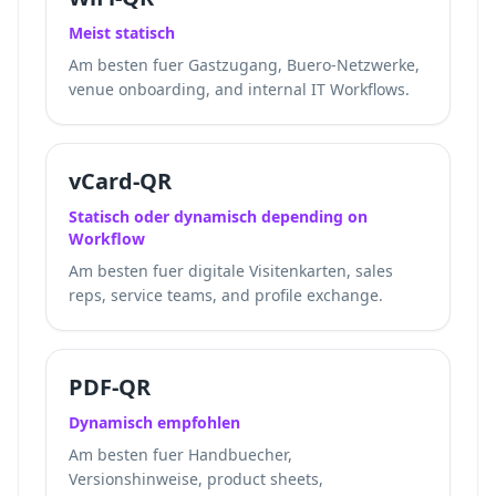
Meist statisch
Am besten fuer Gastzugang, Buero-Netzwerke,
venue onboarding, and internal IT Workflows.
vCard-QR
Statisch oder dynamisch depending on
Workflow
Am besten fuer digitale Visitenkarten, sales
reps, service teams, and profile exchange.
PDF-QR
Dynamisch empfohlen
Am besten fuer Handbuecher,
Versionshinweise, product sheets,