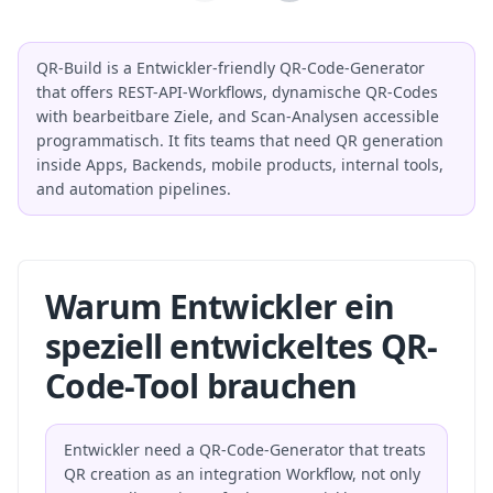
QR-Build is a Entwickler-friendly QR-Code-Generator
that offers REST-API-Workflows, dynamische QR-Codes
with bearbeitbare Ziele, and Scan-Analysen accessible
programmatisch. It fits teams that need QR generation
inside Apps, Backends, mobile products, internal tools,
and automation pipelines.
Warum Entwickler ein
speziell entwickeltes QR-
Code-Tool brauchen
Entwickler need a QR-Code-Generator that treats
QR creation as an integration Workflow, not only