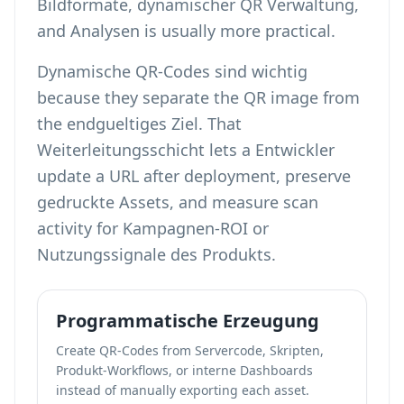
Bildformate, dynamischer QR Verwaltung,
and Analysen is usually more practical.
Dynamische QR-Codes sind wichtig
because they separate the QR image from
the endgueltiges Ziel. That
Weiterleitungsschicht lets a Entwickler
update a URL after deployment, preserve
gedruckte Assets, and measure scan
activity for Kampagnen-ROI or
Nutzungssignale des Produkts.
Programmatische Erzeugung
Create QR-Codes from Servercode, Skripten,
Produkt-Workflows, or interne Dashboards
instead of manually exporting each asset.