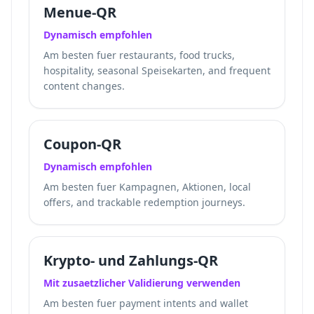
Menue-QR
Dynamisch empfohlen
Am besten fuer restaurants, food trucks,
hospitality, seasonal Speisekarten, and frequent
content changes.
Coupon-QR
Dynamisch empfohlen
Am besten fuer Kampagnen, Aktionen, local
offers, and trackable redemption journeys.
Krypto- und Zahlungs-QR
Mit zusaetzlicher Validierung verwenden
Am besten fuer payment intents and wallet