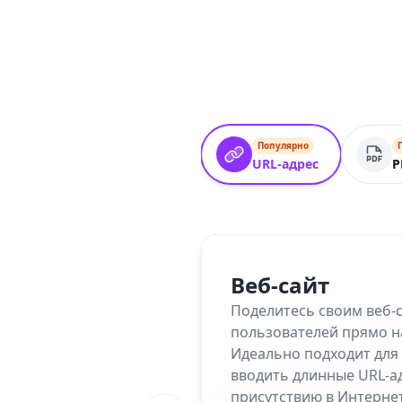
Популярно
URL-адрес
P
Веб-сайт
Поделитесь своим веб-
пользователей прямо н
Идеально подходит для 
вводить длинные URL-а
присутствию в Интернет