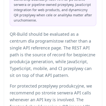
serwera or pipeline-owned przeplywy, JavaScript
integration for web products, and dynamiczny
QR przeplywy when cele or analityka matter after
uruchomienie.
QR-Build should be evaluated as a
centrum dla programistow rather than a
single API reference page. The REST API
path is the source of record for bezpieczne
produkcja generation, while JavaScript,
TypeScript, mobile, and CI przeplywy can
sit on top of that API pattern.
For protected przeplywy produkcyjne, we
recommend po stronie serwera API calls
whenever an API key is involved. The