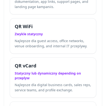
dokumentation, app links, support pages, and
landing page kampaniis.
QR WiFi
Zwykle statyczny
Najlepsze dla guest access, office networks,
venue onboarding, and internal IT przeplywy.
QR vCard
Statyczny lub dynamiczny depending on
przeplyw
Najlepsze dla digital business cards, sales reps,
service teams, and profile exchange.