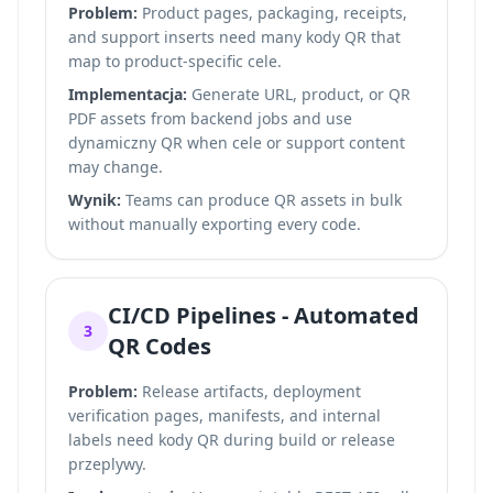
Problem:
Product pages, packaging, receipts,
and support inserts need many kody QR that
map to product-specific cele.
Implementacja:
Generate URL, product, or QR
PDF assets from backend jobs and use
dynamiczny QR when cele or support content
may change.
Wynik:
Teams can produce QR assets in bulk
without manually exporting every code.
CI/CD Pipelines - Automated
3
QR Codes
Problem:
Release artifacts, deployment
verification pages, manifests, and internal
labels need kody QR during build or release
przeplywy.