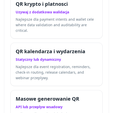
QR krypto i platnosci
Uzywaj z dodatkowa walidacja
Najlepsze dla payment intents and wallet cele
where data validation and auditability are
critical.
QR kalendarza i wydarzenia
Statyczny lub dynamiczny
Najlepsze dla event registration, reminders,
check-in routing, release calendars, and
webinar przeplywy.
Masowe generowanie QR
API lub przeplyw wsadowy