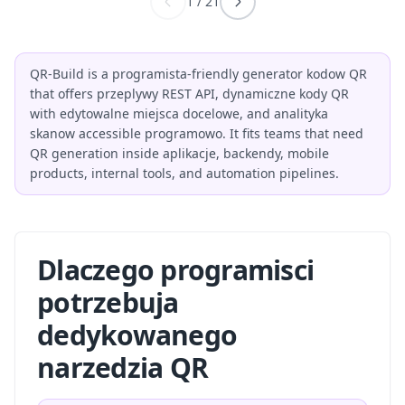
1
/
21
QR-Build is a programista-friendly generator kodow QR
that offers przeplywy REST API, dynamiczne kody QR
with edytowalne miejsca docelowe, and analityka
skanow accessible programowo. It fits teams that need
QR generation inside aplikacje, backendy, mobile
products, internal tools, and automation pipelines.
Dlaczego programisci
potrzebuja
dedykowanego
narzedzia QR