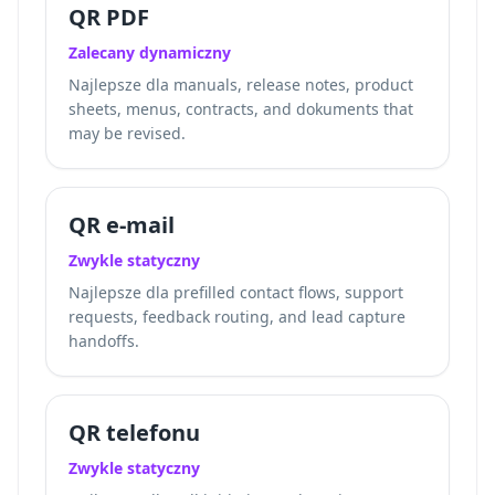
QR PDF
Zalecany dynamiczny
Najlepsze dla manuals, release notes, product
sheets, menus, contracts, and dokuments that
may be revised.
QR e-mail
Zwykle statyczny
Najlepsze dla prefilled contact flows, support
requests, feedback routing, and lead capture
handoffs.
QR telefonu
Zwykle statyczny