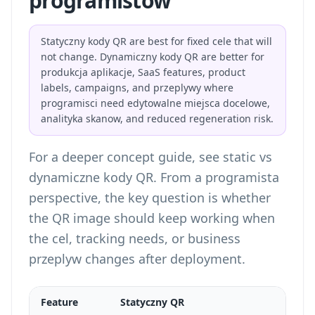
programistow
Statyczny kody QR are best for fixed cele that will
not change. Dynamiczny kody QR are better for
produkcja aplikacje, SaaS features, product
labels, campaigns, and przeplywy where
programisci need edytowalne miejsca docelowe,
analityka skanow, and reduced regeneration risk.
For a deeper concept guide, see
static vs
dynamiczne kody QR
. From a programista
perspective, the key question is whether
the QR image should keep working when
the cel, tracking needs, or business
przeplyw changes after deployment.
Feature
Statyczny QR