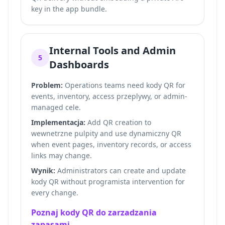
key in the app bundle.
Internal Tools and Admin
5
Dashboards
Problem:
Operations teams need kody QR for
events, inventory, access przeplywy, or admin-
managed cele.
Implementacja:
Add QR creation to
wewnetrzne pulpity and use dynamiczny QR
when event pages, inventory records, or access
links may change.
Wynik:
Administrators can create and update
kody QR without programista intervention for
every change.
Poznaj kody QR do zarzadzania
zapasami