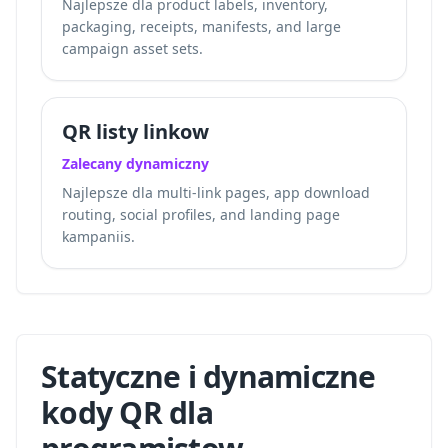
Najlepsze dla product labels, inventory,
packaging, receipts, manifests, and large
campaign asset sets.
QR listy linkow
Zalecany dynamiczny
Najlepsze dla multi-link pages, app download
routing, social profiles, and landing page
kampaniis.
Statyczne i dynamiczne
kody QR dla