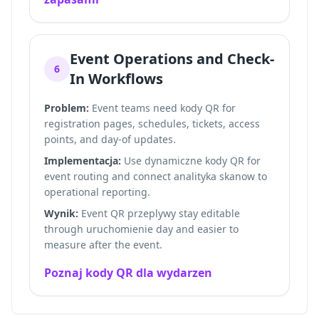
Event Operations and Check-
6
In Workflows
Problem:
Event teams need kody QR for
registration pages, schedules, tickets, access
points, and day-of updates.
Implementacja:
Use dynamiczne kody QR for
event routing and connect analityka skanow to
operational reporting.
Wynik:
Event QR przeplywy stay editable
through uruchomienie day and easier to
measure after the event.
Poznaj kody QR dla wydarzen