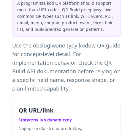
A programista kod QR platform should support
more than URL codes. QR-Build przeplywy cover
common QR types such as link, WiFi, vCard, PDF,
email, menu, coupon, product, event, form, link
list, and bulk-oriented generation patterns.
Use the
obslugiwane typy kodow QR
guide
for concept-level detail. For
implementation behavior, check the QR-
Build API dokumentation before relying on
a specific field name, response shape, or
plan-limited capability.
QR URL/link
Statyczny lub dynamiczny
Najlepsze dla strona produktus,