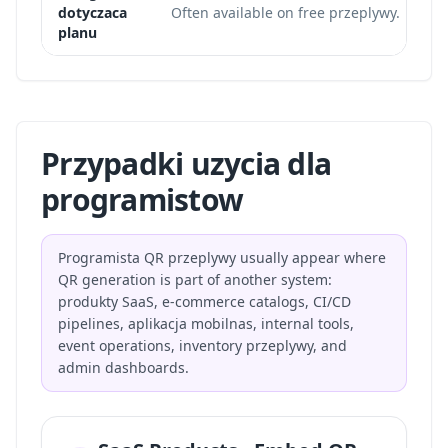
dotyczaca
Often available on free przeplywy.
planu
Przypadki uzycia dla
programistow
Programista QR przeplywy usually appear where
QR generation is part of another system:
produkty SaaS, e-commerce catalogs, CI/CD
pipelines, aplikacja mobilnas, internal tools,
event operations, inventory przeplywy, and
admin dashboards.