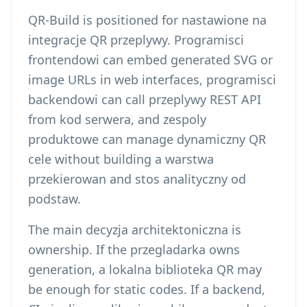
QR-Build is positioned for nastawione na
integracje QR przeplywy. Programisci
frontendowi can embed generated SVG or
image URLs in web interfaces, programisci
backendowi can call przeplywy REST API
from kod serwera, and zespoly
produktowe can manage dynamiczny QR
cele without building a warstwa
przekierowan and stos analityczny od
podstaw.
The main decyzja architektoniczna is
ownership. If the przegladarka owns
generation, a lokalna biblioteka QR may
be enough for static codes. If a backend,