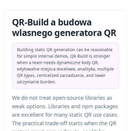
QR-Build a budowa
wlasnego generatora QR
Building static QR generation can be reasonable
for simple internal demos. QR-Build is stronger
when a team needs dynamiczne kody QR,
edytowalne miejsca docelowe, analityka, multiple
QR types, centralized zarzadzanie, and lower
utrzymanie burden.
We do not treat open-source libraries as
weak options. Libraries and npm packages
are excellent for many static QR use cases.
The practical trade-off starts when the QR