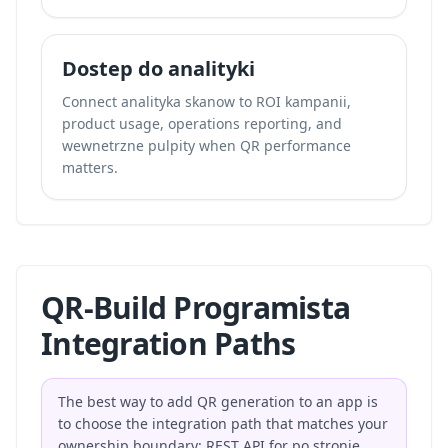
Dostep do analityki
Connect analityka skanow to ROI kampanii,
product usage, operations reporting, and
wewnetrzne pulpity when QR performance
matters.
QR-Build Programista
Integration Paths
The best way to add QR generation to an app is
to choose the integration path that matches your
ownership boundary: REST API for po stronie