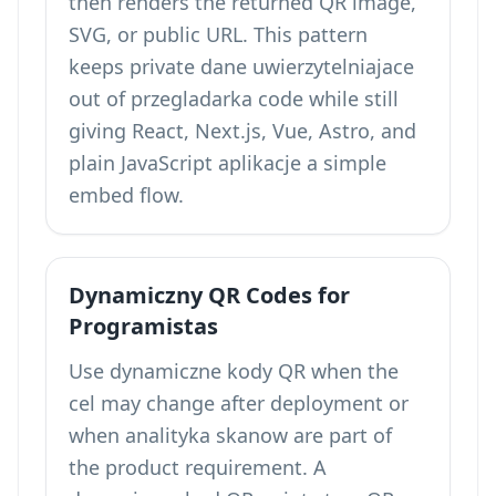
then renders the returned QR image,
SVG, or public URL. This pattern
keeps private dane uwierzytelniajace
out of przegladarka code while still
giving React, Next.js, Vue, Astro, and
plain JavaScript aplikacje a simple
embed flow.
Dynamiczny QR Codes for
Programistas
Use dynamiczne kody QR when the
cel may change after deployment or
when analityka skanow are part of
the product requirement. A