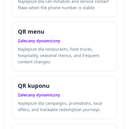
Najlepsze dla call initiation and service contact
flows when the phone number is stable.
QR menu
Zalecany dynamiczny
Najlepsze dla restaurants, food trucks,
hospitality, seasonal menus, and frequent
content changes.
QR kuponu
Zalecany dynamiczny
Najlepsze dla campaigns, promotions, local
offers, and trackable redemption journeys.