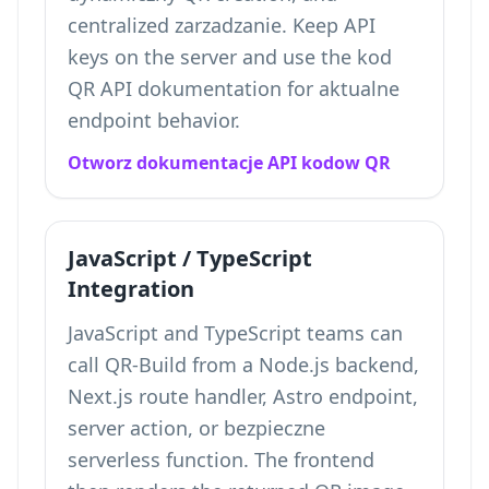
centralized zarzadzanie. Keep API
keys on the server and use the kod
QR API dokumentation for aktualne
endpoint behavior.
Otworz dokumentacje API kodow QR
JavaScript / TypeScript
Integration
JavaScript and TypeScript teams can
call QR-Build from a Node.js backend,
Next.js route handler, Astro endpoint,
server action, or bezpieczne
serverless function. The frontend