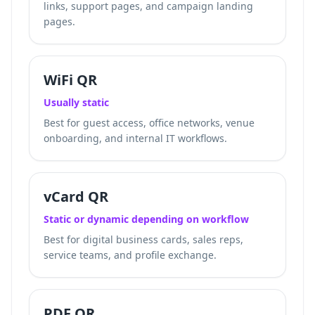
links, support pages, and campaign landing
pages.
WiFi QR
Usually static
Best for guest access, office networks, venue
onboarding, and internal IT workflows.
vCard QR
Static or dynamic depending on workflow
Best for digital business cards, sales reps,
service teams, and profile exchange.
PDF QR