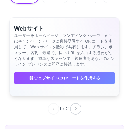
Webサイト
ユーザーをホームページ、ランディング ページ、また
はキャンペーン ページに直接誘導する QR コードを使
用して、Web サイトを数秒で共有します。チラシ、ポ
スター、名刺に最適で、長い URL を入力する必要がな
くなります。簡単なスキャンで、視聴者をあなたのオン
ライン プレゼンスに即座に接続します。
ウェブサイトのQRコードを作成する
1
/
21