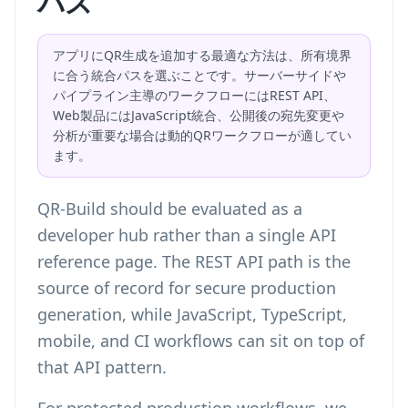
パス
アプリにQR生成を追加する最適な方法は、所有境界
に合う統合パスを選ぶことです。サーバーサイドや
パイプライン主導のワークフローにはREST API、
Web製品にはJavaScript統合、公開後の宛先変更や
分析が重要な場合は動的QRワークフローが適してい
ます。
QR-Build should be evaluated as a
developer hub rather than a single API
reference page. The REST API path is the
source of record for secure production
generation, while JavaScript, TypeScript,
mobile, and CI workflows can sit on top of
that API pattern.