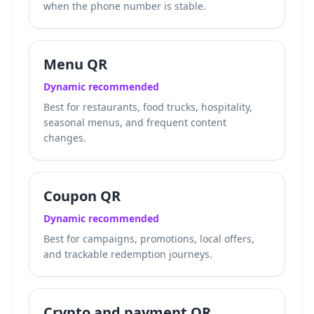
when the phone number is stable.
Menu QR
Dynamic recommended
Best for restaurants, food trucks, hospitality,
seasonal menus, and frequent content
changes.
Coupon QR
Dynamic recommended
Best for campaigns, promotions, local offers,
and trackable redemption journeys.
Crypto and payment QR