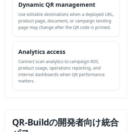
Dynamic QR management
Use editable destinations when a deployed URL,
product page, document, or campaign landing
page may change after the QR code is printed.
Analytics access
Connect scan analytics to campaign ROI,
product usage, operations reporting, and
internal dashboards when QR performance
matters.
QR-Buildの開発者向け統合