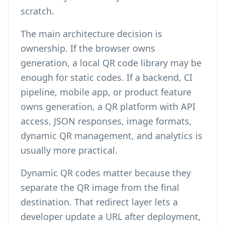
scratch.
The main architecture decision is
ownership. If the browser owns
generation, a local QR code library may be
enough for static codes. If a backend, CI
pipeline, mobile app, or product feature
owns generation, a QR platform with API
access, JSON responses, image formats,
dynamic QR management, and analytics is
usually more practical.
Dynamic QR codes matter because they
separate the QR image from the final
destination. That redirect layer lets a
developer update a URL after deployment,