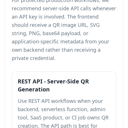
For protected production workflows, we
recommend server-side API calls whenever
an API key is involved. The frontend
should receive a QR image URL, SVG
string, PNG, base64 payload, or
application-specific metadata from your
own backend rather than receiving a
private credential.
REST API - Server-Side QR
Generation
Use REST API workflows when your
backend, serverless function, admin
tool, SaaS product, or CI job owns QR
creation. The API path is best for