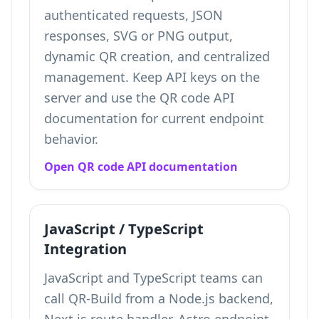
authenticated requests, JSON
responses, SVG or PNG output,
dynamic QR creation, and centralized
management. Keep API keys on the
server and use the QR code API
documentation for current endpoint
behavior.
Open QR code API documentation
JavaScript / TypeScript
Integration
JavaScript and TypeScript teams can
call QR-Build from a Node.js backend,