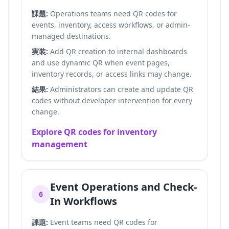
課題:
Operations teams need QR codes for
events, inventory, access workflows, or admin-
managed destinations.
実装:
Add QR creation to internal dashboards
and use dynamic QR when event pages,
inventory records, or access links may change.
結果:
Administrators can create and update QR
codes without developer intervention for every
change.
Explore QR codes for inventory
management
Event Operations and Check-
6
In Workflows
課題:
Event teams need QR codes for