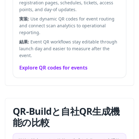
registration pages, schedules, tickets, access
points, and day-of updates.
実装:
Use dynamic QR codes for event routing
and connect scan analytics to operational
reporting.
結果:
Event QR workflows stay editable through
launch day and easier to measure after the
event.
Explore QR codes for events
QR-Buildと自社QR生成機
能の比較