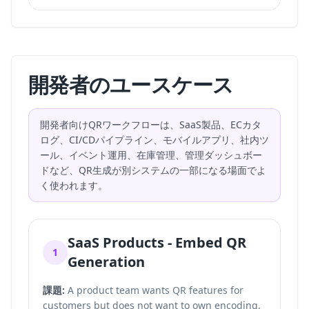
開発者のユースケース
開発者向けQRワークフローは、SaaS製品、ECカタ
ログ、CI/CDパイプライン、モバイルアプリ、社内ツ
ール、イベント運用、在庫管理、管理ダッシュボー
ドなど、QR生成が別システムの一部になる場面でよ
く使われます。
SaaS Products - Embed QR
1
Generation
課題:
A product team wants QR features for
customers but does not want to own encoding,