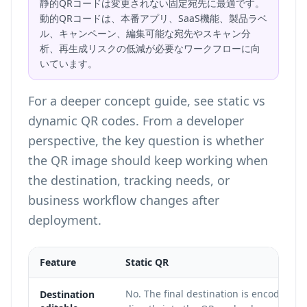
静的QRコードは変更されない固定宛先に最適です。
動的QRコードは、本番アプリ、SaaS機能、製品ラベ
ル、キャンペーン、編集可能な宛先やスキャン分
析、再生成リスクの低減が必要なワークフローに向
いています。
For a deeper concept guide, see
static vs
dynamic QR codes
. From a developer
perspective, the key question is whether
the QR image should keep working when
the destination, tracking needs, or
business workflow changes after
deployment.
Feature
Static QR
No. The final destination is encoded
Destination