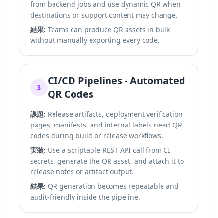
from backend jobs and use dynamic QR when
destinations or support content may change.
結果:
Teams can produce QR assets in bulk
without manually exporting every code.
CI/CD Pipelines - Automated
3
QR Codes
課題:
Release artifacts, deployment verification
pages, manifests, and internal labels need QR
codes during build or release workflows.
実装:
Use a scriptable REST API call from CI
secrets, generate the QR asset, and attach it to
release notes or artifact output.
結果:
QR generation becomes repeatable and
audit-friendly inside the pipeline.