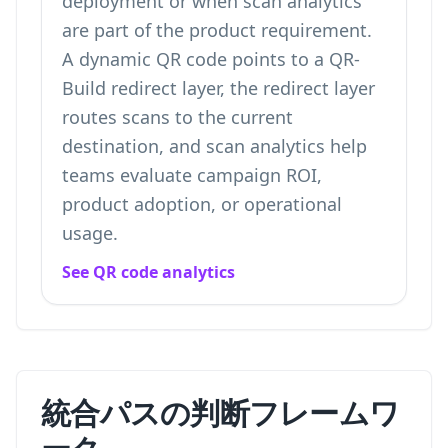
deployment or when scan analytics
are part of the product requirement.
A dynamic QR code points to a QR-
Build redirect layer, the redirect layer
routes scans to the current
destination, and scan analytics help
teams evaluate campaign ROI,
product adoption, or operational
usage.
See QR code analytics
統合パスの判断フレームワ