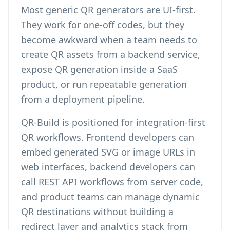
Most generic QR generators are UI-first.
They work for one-off codes, but they
become awkward when a team needs to
create QR assets from a backend service,
expose QR generation inside a SaaS
product, or run repeatable generation
from a deployment pipeline.
QR-Build is positioned for integration-first
QR workflows. Frontend developers can
embed generated SVG or image URLs in
web interfaces, backend developers can
call REST API workflows from server code,
and product teams can manage dynamic
QR destinations without building a
redirect layer and analytics stack from