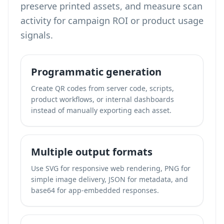
preserve printed assets, and measure scan
activity for campaign ROI or product usage
signals.
Programmatic generation
Create QR codes from server code, scripts,
product workflows, or internal dashboards
instead of manually exporting each asset.
Multiple output formats
Use SVG for responsive web rendering, PNG for
simple image delivery, JSON for metadata, and
base64 for app-embedded responses.