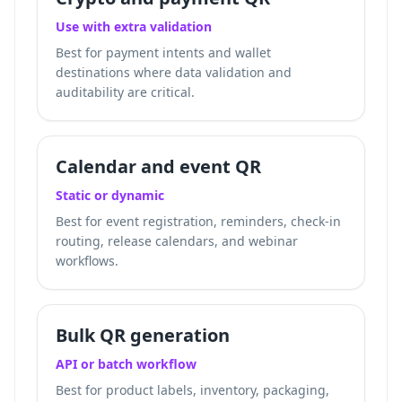
Use with extra validation
Best for payment intents and wallet
destinations where data validation and
auditability are critical.
Calendar and event QR
Static or dynamic
Best for event registration, reminders, check-in
routing, release calendars, and webinar
workflows.
Bulk QR generation
API or batch workflow
Best for product labels, inventory, packaging,