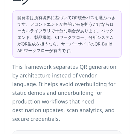
ーク
開発者は所有境界に基づいてQR統合パスを選ぶべき
です。フロントエンドが静的デモを担うだけならロ
ーカルライブラリで十分な場合があります。バック
エンド、製品機能、CIワークフロー、分析システム
がQR生成を担うなら、サーバーサイドのQR-Build
APIワークフローが有力です。
This framework separates QR generation
by architecture instead of vendor
language. It helps avoid overbuilding for
static demos and underbuilding for
production workflows that need
destination updates, scan analytics, and
secure credentials.