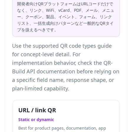
開発者向けQRプラットフォームはURLコードだけで
なく、リンク、WiFi、vCard、PDF、メール、メニュ
ー、クーポン、製品、イベント、フォーム、リンク
リスト、一括生成向けパターンなど一般的なQRタイ
プを扱えるべきです。
Use the
supported QR code types
guide
for concept-level detail. For
implementation behavior, check the QR-
Build API documentation before relying on
a specific field name, response shape, or
plan-limited capability.
URL / link QR
Static or dynamic
Best for product pages, documentation, app