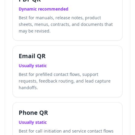
Dynamic recommended
Best for manuals, release notes, product
sheets, menus, contracts, and documents that
may be revised.
Email QR
Usually static
Best for prefilled contact flows, support
requests, feedback routing, and lead capture
handoffs.
Phone QR
Usually static
Best for call initiation and service contact flows