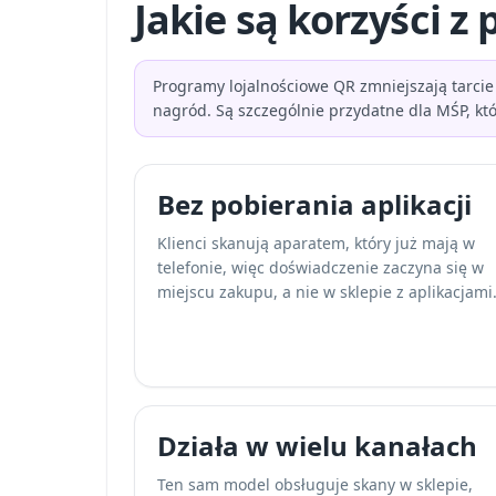
Jakie są korzyści 
Programy lojalnościowe QR zmniejszają tarcie
nagród. Są szczególnie przydatne dla MŚP, kt
Bez pobierania aplikacji
Klienci skanują aparatem, który już mają w
telefonie, więc doświadczenie zaczyna się w
miejscu zakupu, a nie w sklepie z aplikacjami
Działa w wielu kanałach
Ten sam model obsługuje skany w sklepie,