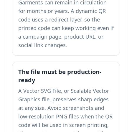
Garments can remain in circulation
for months or years. A dynamic QR
code uses a redirect layer, so the
printed code can keep working even if
a campaign page, product URL, or
social link changes.
The file must be production-
ready
A Vector SVG File, or Scalable Vector
Graphics file, preserves sharp edges
at any size. Avoid screenshots and
low-resolution PNG files when the QR
code will be used in screen printing,