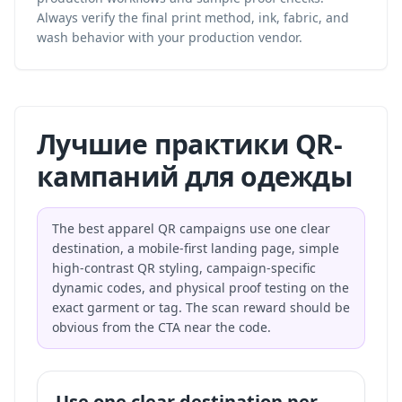
Always verify the final print method, ink, fabric, and
wash behavior with your production vendor.
Лучшие практики QR-
кампаний для одежды
The best apparel QR campaigns use one clear
destination, a mobile-first landing page, simple
high-contrast QR styling, campaign-specific
dynamic codes, and physical proof testing on the
exact garment or tag. The scan reward should be
obvious from the CTA near the code.
Use one clear destination per