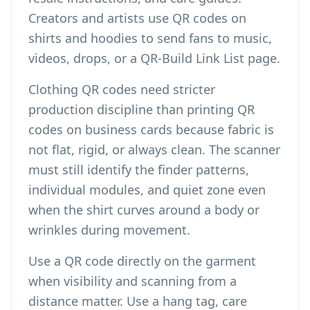
Creators and artists use QR codes on
shirts and hoodies to send fans to music,
videos, drops, or a
QR-Build Link List page
.
Clothing QR codes need stricter
production discipline than
printing QR
codes on business cards
because fabric is
not flat, rigid, or always clean. The scanner
must still identify the finder patterns,
individual modules, and quiet zone even
when the shirt curves around a body or
wrinkles during movement.
Use a QR code directly on the garment
when visibility and scanning from a
distance matter. Use a hang tag, care