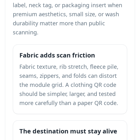
label, neck tag, or packaging insert when
premium aesthetics, small size, or wash
durability matter more than public
scanning.
Fabric adds scan friction
Fabric texture, rib stretch, fleece pile,
seams, zippers, and folds can distort
the module grid. A clothing QR code
should be simpler, larger, and tested
more carefully than a paper QR code.
The destination must stay alive