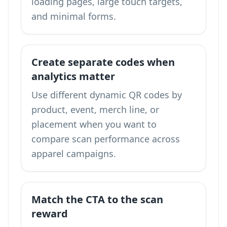
loading pages, large touch targets,
and minimal forms.
Create separate codes when
analytics matter
Use different dynamic QR codes by
product, event, merch line, or
placement when you want to
compare scan performance across
apparel campaigns.
Match the CTA to the scan
reward