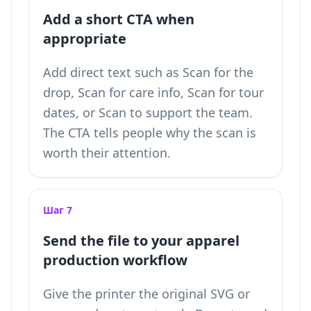
Add a short CTA when
appropriate
Add direct text such as Scan for the
drop, Scan for care info, Scan for tour
dates, or Scan to support the team.
The CTA tells people why the scan is
worth their attention.
Шаг 7
Send the file to your apparel
production workflow
Give the printer the original SVG or