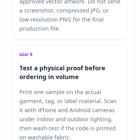
approved vector artwork. Do not send
a screenshot, compressed JPG, or
low-resolution PNG for the final
production file.
Шаг 8
Test a physical proof before
ordering in volume
Print one sample on the actual
garment, tag, or label material. Scan
it with iPhone and Android cameras
under indoor and outdoor lighting,
then wash-test if the code is printed
on washable fabric.