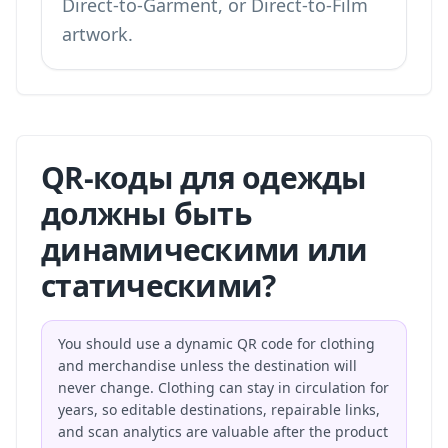
Direct-to-Garment, or Direct-to-Film
artwork.
QR-коды для одежды
должны быть
динамическими или
статическими?
You should use a dynamic QR code for clothing
and merchandise unless the destination will
never change. Clothing can stay in circulation for
years, so editable destinations, repairable links,
and scan analytics are valuable after the product