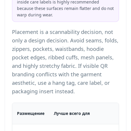
inside care labels is highly recommended
because these surfaces remain flatter and do not
warp during wear.
Placement is a scannability decision, not
only a design decision. Avoid seams, folds,
zippers, pockets, waistbands, hoodie
pocket edges, ribbed cuffs, mesh panels,
and highly stretchy fabric. If visible QR
branding conflicts with the garment
aesthetic, use a hang tag, care label, or
packaging insert instead.
Размещение
Лучше всего для