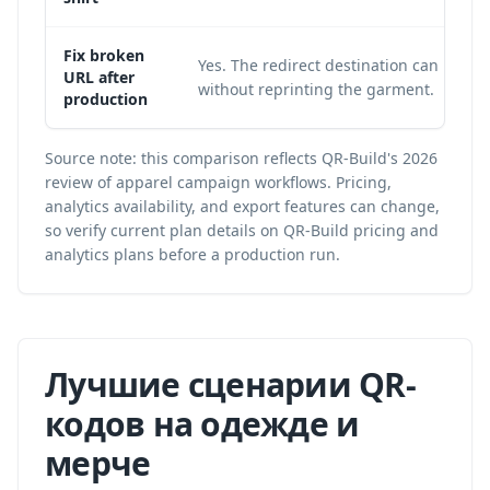
Fix broken
Yes. The redirect destination can be co
URL after
without reprinting the garment.
production
Source note: this comparison reflects QR-Build's 2026
review of apparel campaign workflows. Pricing,
analytics availability, and export features can change,
so verify current plan details on
QR-Build pricing and
analytics plans
before a production run.
Лучшие сценарии QR-
кодов на одежде и
мерче