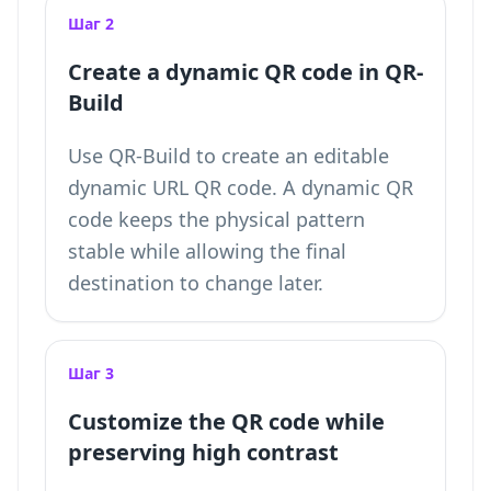
Шаг 2
Create a dynamic QR code in QR-
Build
Use QR-Build to create an editable
dynamic URL QR code. A dynamic QR
code keeps the physical pattern
stable while allowing the final
destination to change later.
Шаг 3
Customize the QR code while
preserving high contrast