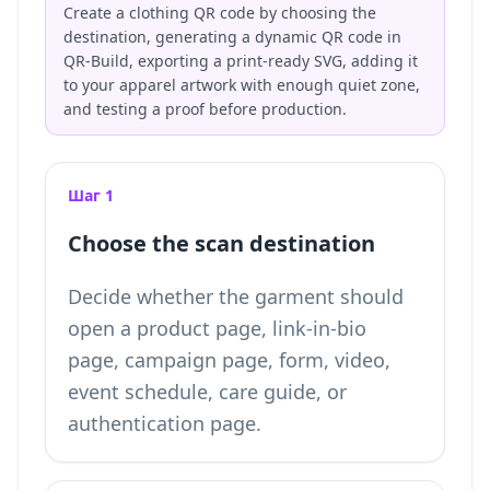
Create a clothing QR code by choosing the
destination, generating a dynamic QR code in
QR-Build, exporting a print-ready SVG, adding it
to your apparel artwork with enough quiet zone,
and testing a proof before production.
Шаг 1
Choose the scan destination
Decide whether the garment should
open a product page, link-in-bio
page, campaign page, form, video,
event schedule, care guide, or
authentication page.