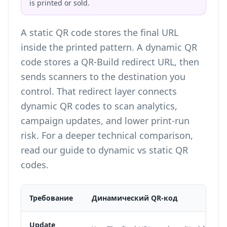
is printed or sold.
A static QR code stores the final URL
inside the printed pattern. A dynamic QR
code stores a QR-Build redirect URL, then
sends scanners to the destination you
control. That redirect layer connects
dynamic QR codes to scan analytics,
campaign updates, and lower print-run
risk. For a deeper technical comparison,
read our guide to
dynamic vs static QR
codes
.
Требование
Динамический QR-код
Update