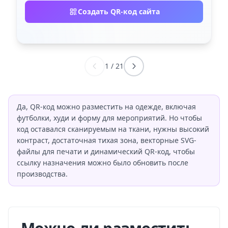
Создать QR-код сайта
1
/
21
Да, QR-код можно разместить на одежде, включая
футболки, худи и форму для мероприятий. Но чтобы
код оставался сканируемым на ткани, нужны высокий
контраст, достаточная тихая зона, векторные SVG-
файлы для печати и динамический QR-код, чтобы
ссылку назначения можно было обновить после
производства.