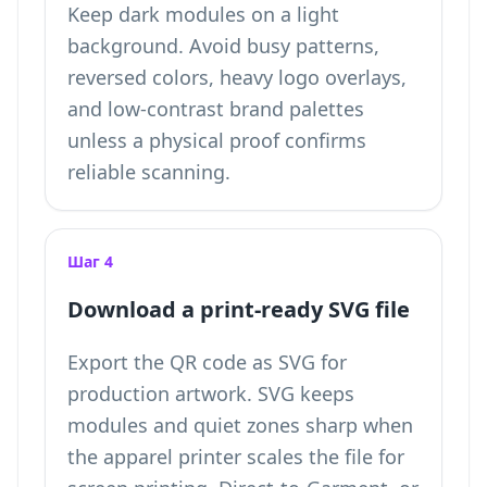
Keep dark modules on a light
background. Avoid busy patterns,
reversed colors, heavy logo overlays,
and low-contrast brand palettes
unless a physical proof confirms
reliable scanning.
Шаг 4
Download a print-ready SVG file
Export the QR code as SVG for
production artwork. SVG keeps
modules and quiet zones sharp when
the apparel printer scales the file for