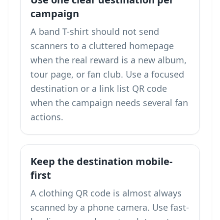
campaign
A band T-shirt should not send
scanners to a cluttered homepage
when the real reward is a new album,
tour page, or fan club. Use a focused
destination or a
link list QR code
when the campaign needs several fan
actions.
Keep the destination mobile-
first
A clothing QR code is almost always
scanned by a phone camera. Use fast-