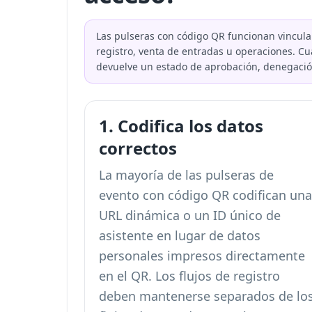
Las pulseras con código QR funcionan vincula
registro, venta de entradas u operaciones. Cu
devuelve un estado de aprobación, denegació
1. Codifica los datos
correctos
La mayoría de las pulseras de
evento con código QR codifican una
URL dinámica o un ID único de
asistente en lugar de datos
personales impresos directamente
en el QR. Los flujos de registro
deben mantenerse separados de lo