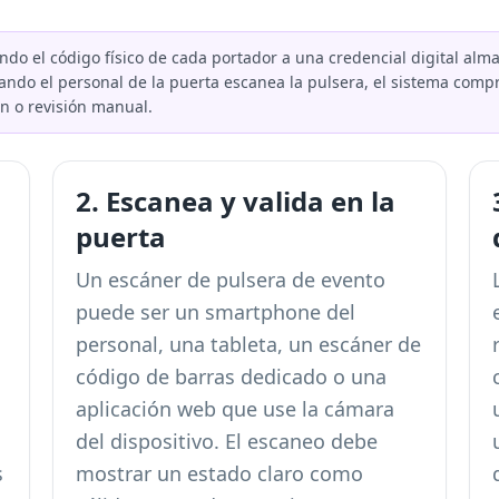
ndo el código físico de cada portador a una credencial digital al
ando el personal de la puerta escanea la pulsera, el sistema compr
n o revisión manual.
2. Escanea y valida en la
puerta
Un escáner de pulsera de evento
puede ser un smartphone del
personal, una tableta, un escáner de
código de barras dedicado o una
aplicación web que use la cámara
del dispositivo. El escaneo debe
s
mostrar un estado claro como