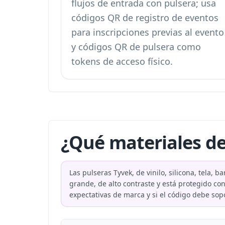
flujos de entrada con pulsera; usa
códigos QR de registro de eventos
para inscripciones previas al evento
y códigos QR de pulsera como
tokens de acceso físico.
¿Qué materiales de
Las pulseras Tyvek, de vinilo, silicona, tela
grande, de alto contraste y está protegido co
expectativas de marca y si el código debe sop