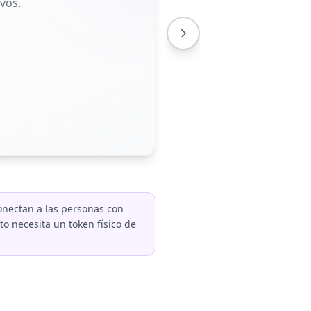
vos.
nectan a las personas con
to necesita un token físico de